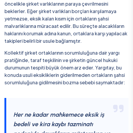
öncelikle şirket varlıklarının paraya çevrilmesini
beklerler. Eğer şirket varlıkları borçları karşılamaya
yetmezse, eksik kalan kısım için ortakların şahsi
malvarlıklarına müracaat edilir. Bu süreçte alacaklıların
haklarını korumak adına kanun, ortaklara karşı yapılacak
takipleri belirli bir usule bağlamıştır.
Kollektif şirket ortaklarının sorumluluğuna dair yargı
pratiğinde, taraf teşkilinin ve şirketin güncel hukuki
durumunun tespiti büyük önem arz eder. Yargıtay, bu
konuda usuli eksikliklerin giderilmeden ortakların şahsi
sorumluluğuna gidilmesini bozma sebebi saymaktadır:
Her ne kadar mahkemece eksik iş
bedeli ve kira kaybı tazminatı