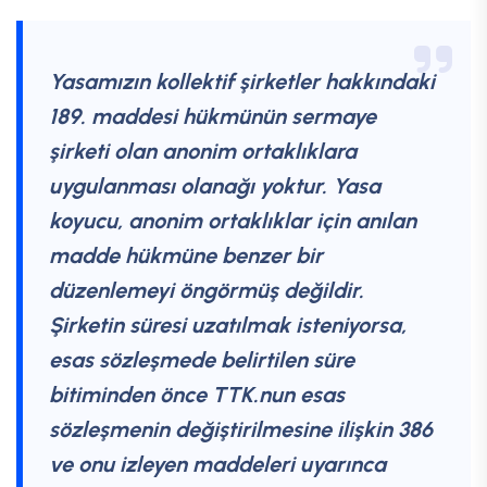
Yasamızın kollektif şirketler hakkındaki
189. maddesi hükmünün sermaye
şirketi olan anonim ortaklıklara
uygulanması olanağı yoktur. Yasa
koyucu, anonim ortaklıklar için anılan
madde hükmüne benzer bir
düzenlemeyi öngörmüş değildir.
Şirketin süresi uzatılmak isteniyorsa,
esas sözleşmede belirtilen süre
bitiminden önce TTK.nun esas
sözleşmenin değiştirilmesine ilişkin 386
ve onu izleyen maddeleri uyarınca