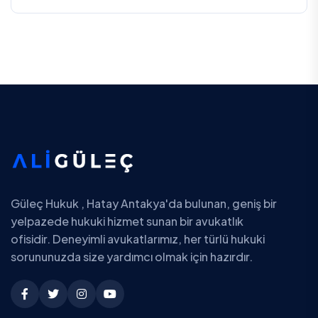
Güleç Hukuk , Hatay Antakya'da bulunan, geniş bir
yelpazede hukuki hizmet sunan bir avukatlık
ofisidir. Deneyimli avukatlarımız, her türlü hukuki
sorununuzda size yardımcı olmak için hazırdır.