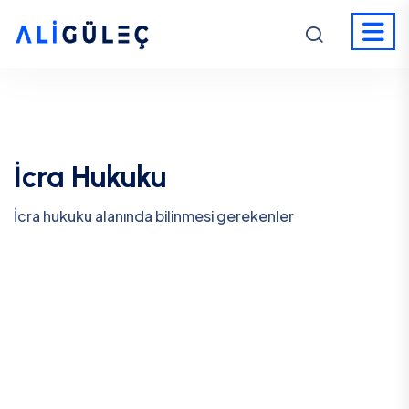
İcra Hukuku
İcra hukuku alanında bilinmesi gerekenler