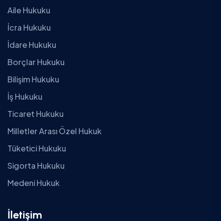
Aile Hukuku
İcra Hukuku
İdare Hukuku
Borçlar Hukuku
Bilişim Hukuku
İş Hukuku
Ticaret Hukuku
Milletler Arası Özel Hukuk
Tüketici Hukuku
Sigorta Hukuku
Medeni Hukuk
İletişim