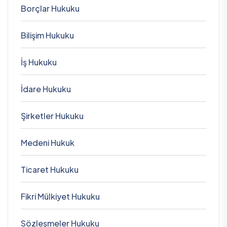
Borçlar Hukuku
Bilişim Hukuku
İş Hukuku
İdare Hukuku
Şirketler Hukuku
Medeni Hukuk
Ticaret Hukuku
Fikri Mülkiyet Hukuku
Sözleşmeler Hukuku