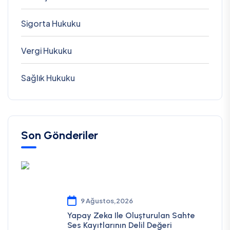
Sigorta Hukuku
Vergi Hukuku
Sağlık Hukuku
Son Gönderiler
9 Ağustos,2026
Yapay Zeka Ile Oluşturulan Sahte
Ses Kayıtlarının Delil Değeri