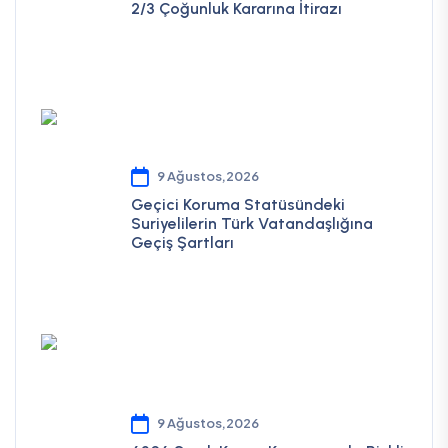
2/3 Çoğunluk Kararına İtirazı
9 Ağustos,2026
Geçici Koruma Statüsündeki
Suriyelilerin Türk Vatandaşlığına
Geçiş Şartları
9 Ağustos,2026