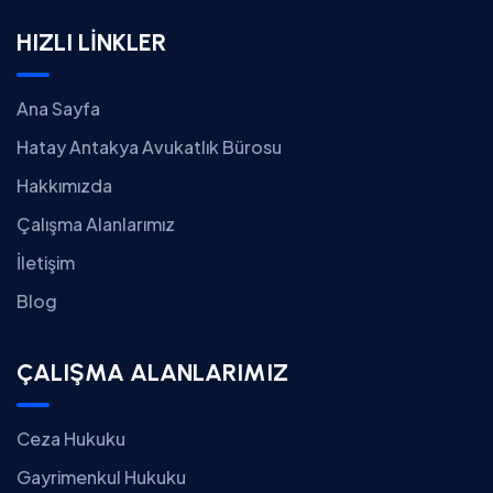
HIZLI LİNKLER
Ana Sayfa
Hatay Antakya Avukatlık Bürosu
Hakkımızda
Çalışma Alanlarımız
İletişim
Blog
ÇALIŞMA ALANLARIMIZ
Ceza Hukuku
Gayrimenkul Hukuku