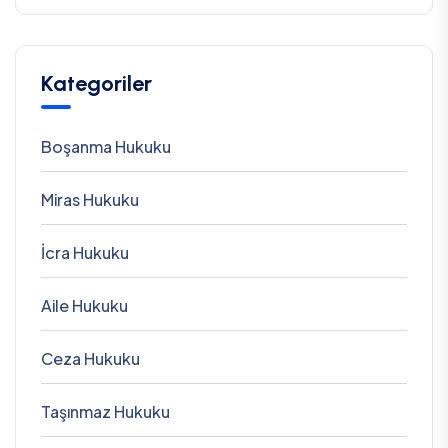
Kategoriler
Boşanma Hukuku
Miras Hukuku
İcra Hukuku
Aile Hukuku
Ceza Hukuku
Taşınmaz Hukuku