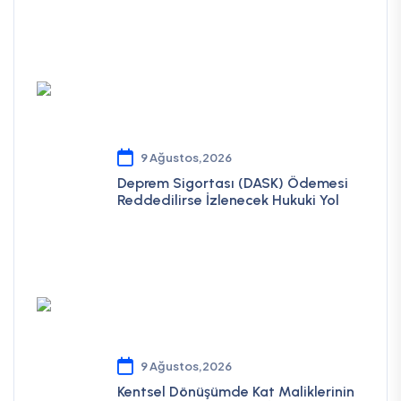
9 Ağustos,2026
Deprem Sigortası (DASK) Ödemesi
Reddedilirse İzlenecek Hukuki Yol
9 Ağustos,2026
Kentsel Dönüşümde Kat Maliklerinin