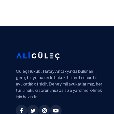
Güleç Hukuk , Hatay Antakya'da bulunan,
geniş bir yelpazede hukuki hizmet sunan bir
avukatlık ofisidir. Deneyimli avukatlarımız, her
türlü hukuki sorununuzda size yardımcı olmak
için hazırdır.