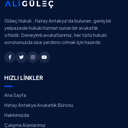
Güleç Hukuk , Hatay Antakya'da bulunan, geniş bir
yelpazede hukuki hizmet sunan bir avukatlık
ofisidir. Deneyimli avukatlarımız, her türlü hukuki
sorununuzda size yardımcı olmak için hazırdır.
HIZLI LİNKLER
Ana Sayfa
Hatay Antakya Avukatlık Bürosu
Hakkımızda
Çalışma Alanlarımız