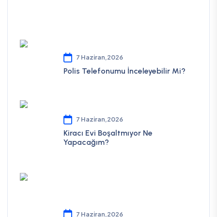
7 Haziran,2026
Polis Telefonumu İnceleyebilir Mi?
7 Haziran,2026
Kiracı Evi Boşaltmıyor Ne
Yapacağım?
7 Haziran,2026