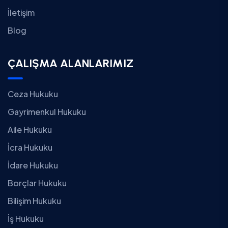
İletişim
Blog
ÇALIŞMA ALANLARIMIZ
Ceza Hukuku
Gayrimenkul Hukuku
Aile Hukuku
İcra Hukuku
İdare Hukuku
Borçlar Hukuku
Bilişim Hukuku
İş Hukuku