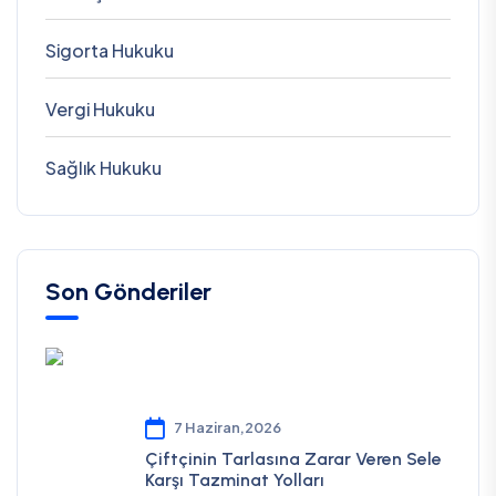
Sigorta Hukuku
Vergi Hukuku
Sağlık Hukuku
Son Gönderiler
7 Haziran,2026
Çiftçinin Tarlasına Zarar Veren Sele
Karşı Tazminat Yolları