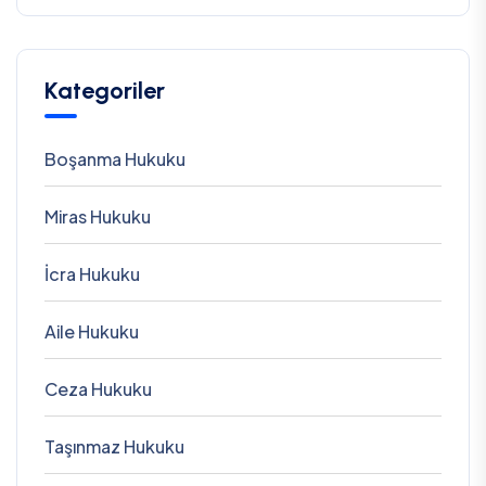
Kategoriler
Boşanma Hukuku
Miras Hukuku
İcra Hukuku
Aile Hukuku
Ceza Hukuku
Taşınmaz Hukuku