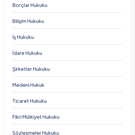
Borçlar Hukuku
Bilişim Hukuku
İş Hukuku
İdare Hukuku
Şirketler Hukuku
Medeni Hukuk
Ticaret Hukuku
Fikri Mülkiyet Hukuku
Sözleşmeler Hukuku