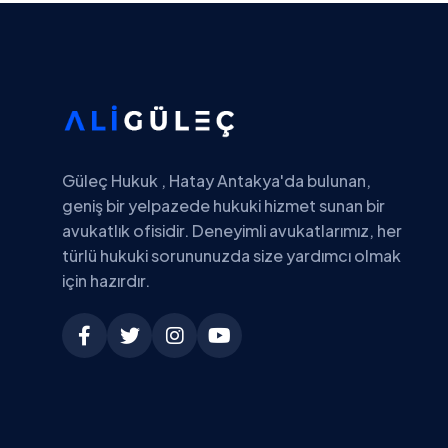
Güleç Hukuk , Hatay Antakya'da bulunan,
geniş bir yelpazede hukuki hizmet sunan bir
avukatlık ofisidir. Deneyimli avukatlarımız, her
türlü hukuki sorununuzda size yardımcı olmak
için hazırdır.