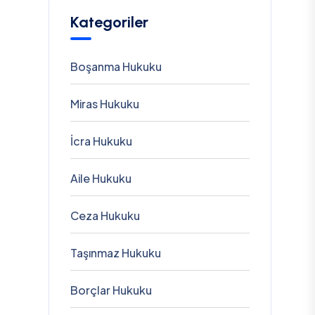
Kategoriler
Boşanma Hukuku
Miras Hukuku
İcra Hukuku
Aile Hukuku
Ceza Hukuku
Taşınmaz Hukuku
Borçlar Hukuku