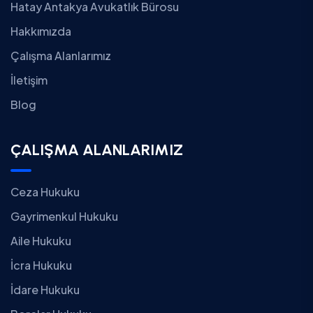
Hatay Antakya Avukatlık Bürosu
Hakkımızda
Çalışma Alanlarımız
İletişim
Blog
ÇALIŞMA ALANLARIMIZ
Ceza Hukuku
Gayrimenkul Hukuku
Aile Hukuku
İcra Hukuku
İdare Hukuku