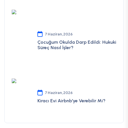
7 Haziran,2026
Çocuğum Okulda Darp Edildi: Hukuki
Süreç Nasıl İşler?
7 Haziran,2026
Kiracı Evi Airbnb'ye Verebilir Mi?