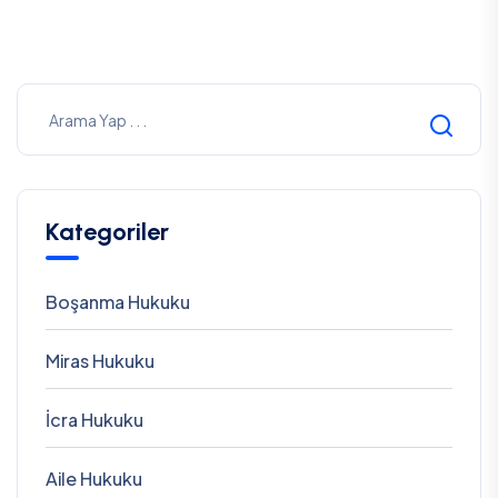
Kategoriler
Boşanma Hukuku
Miras Hukuku
İcra Hukuku
Aile Hukuku