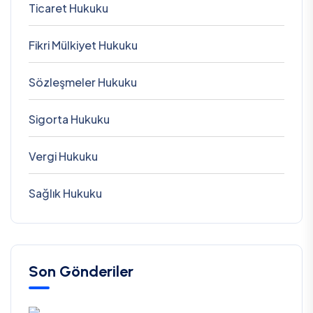
Ticaret Hukuku
Fikri Mülkiyet Hukuku
Sözleşmeler Hukuku
Sigorta Hukuku
Vergi Hukuku
Sağlık Hukuku
Son Gönderiler