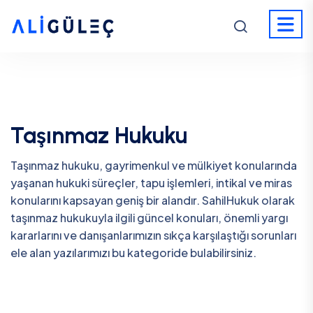
Taşınmaz Hukuku
Taşınmaz hukuku, gayrimenkul ve mülkiyet konularında
yaşanan hukuki süreçler, tapu işlemleri, intikal ve miras
konularını kapsayan geniş bir alandır. SahilHukuk olarak
taşınmaz hukukuyla ilgili güncel konuları, önemli yargı
kararlarını ve danışanlarımızın sıkça karşılaştığı sorunları
ele alan yazılarımızı bu kategoride bulabilirsiniz.