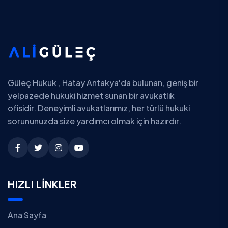
Güleç Hukuk , Hatay Antakya'da bulunan, geniş bir
yelpazede hukuki hizmet sunan bir avukatlık
ofisidir. Deneyimli avukatlarımız, her türlü hukuki
sorununuzda size yardımcı olmak için hazırdır.
HIZLI LİNKLER
Ana Sayfa