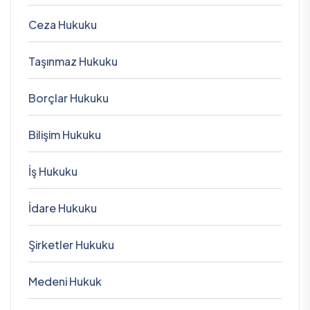
Ceza Hukuku
Taşınmaz Hukuku
Borçlar Hukuku
Bilişim Hukuku
İş Hukuku
İdare Hukuku
Şirketler Hukuku
Medeni Hukuk