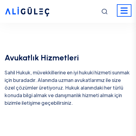
Avukatlık Hizmetleri
Sahil Hukuk, müvekkillerine en iyi hukuki hizmeti sunmak
için buradadır. Alanında uzman avukatlarımız ile size
özel çözümler üretiyoruz. Hukuk alanındaki her türlü
konuda bilgi almak ve danışmanlık hizmeti almak için
bizimle iletişime geçebilirsiniz.