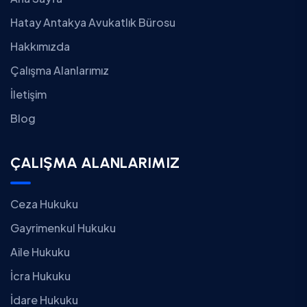
Hatay Antakya Avukatlık Bürosu
Hakkımızda
Çalışma Alanlarımız
İletişim
Blog
ÇALIŞMA ALANLARIMIZ
Ceza Hukuku
Gayrimenkul Hukuku
Aile Hukuku
İcra Hukuku
İdare Hukuku