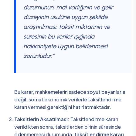
durumunun, mal varlığının ve gelir
düzeyinin usulüne uygun şekilde
araştırılması, taksit miktarının ve
süresinin bu veriler ışığında
hakkaniyete uygun belirlenmesi
zorunludur."
Bu karar, mahkemelerin sadece soyut beyanlarla
değil, somut ekonomik verilerle taksitlendirme
kararı vermesi gerektiğini hatırlatmaktadır.
Taksitlerin Aksatılması:
Taksitlendirme kararı
verildikten sonra, taksitlerden birinin süresinde
ödenmemesi durumunda,
taksitlendirme kararı