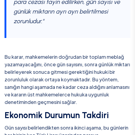
para cezası tayin edilirken, gün sayısı ve
günlük miktarın ayrı ayrı belirtilmesi
zorunludur."
Bu karar, mahkemelerin doğrudan bir toplam meblağ
yazamayacağını, önce gün sayısını, sonra günlük miktarı
belirleyerek sonuca gitmesi gerektiğini hukuki bir
zorunluluk olarak ortaya koymaktadır. Bu yöntem,
sanığın hangi aşamada ne kadar ceza aldığını anlamasını
ve kararın üst mahkemelerce hukuka uygunluk
denetiminden geçmesini sağlar.
Ekonomik Durumun Takdiri
Gün sayısı belirlendikten sonra ikinci aşama, bu günlerin