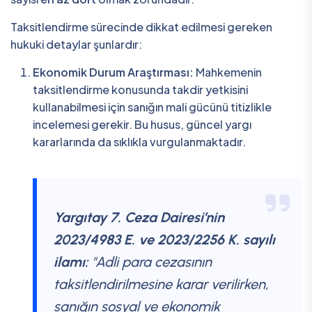
Taksitlendirme sürecinde dikkat edilmesi gereken
hukuki detaylar şunlardır:
Ekonomik Durum Araştırması:
Mahkemenin
taksitlendirme konusunda takdir yetkisini
kullanabilmesi için sanığın mali gücünü titizlikle
incelemesi gerekir. Bu husus, güncel yargı
kararlarında da sıklıkla vurgulanmaktadır.
Yargıtay 7. Ceza Dairesi’nin
2023/4983 E. ve 2023/2256 K. sayılı
ilamı:
"Adli para cezasının
taksitlendirilmesine karar verilirken,
sanığın sosyal ve ekonomik