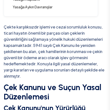
Yasağa Aykırı Davranışlar
Çekte karşılıksızdır işlemi ve cezai sorumluluk konusu,
ticari hayatın önemli bir parçası olan çeklerin
güvenilirliğini sağlamaya yönelik hukuki düzenlemeleri
kapsamaktadır. 5941 sayılı Çek Kanunu ile yeniden
şekillenen bu alan, çek hamillerinin korunması ve çekin
güvenli bir ödeme aracı olarak işlev görmesini
hedeflemektedir. Konuyla ilgili yasal düzenlemeler,
yargı kararları ve uygulama sorunları detaylı şekilde ele
alınmıştır.
Çek Kanunu ve Suçun Yasal
Düzenlemesi
Çek Kanunu'nun Yürürlüğü