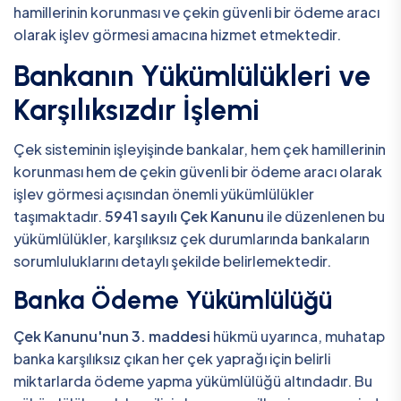
hamillerinin korunması ve çekin güvenli bir ödeme aracı
olarak işlev görmesi amacına hizmet etmektedir.
Bankanın Yükümlülükleri ve
Karşılıksızdır İşlemi
Çek sisteminin işleyişinde bankalar, hem çek hamillerinin
korunması hem de çekin güvenli bir ödeme aracı olarak
işlev görmesi açısından önemli yükümlülükler
taşımaktadır.
5941 sayılı Çek Kanunu
ile düzenlenen bu
yükümlülükler, karşılıksız çek durumlarında bankaların
sorumluluklarını detaylı şekilde belirlemektedir.
Banka Ödeme Yükümlülüğü
Çek Kanunu'nun 3. maddesi
hükmü uyarınca, muhatap
banka karşılıksız çıkan her çek yaprağı için belirli
miktarlarda ödeme yapma yükümlülüğü altındadır. Bu