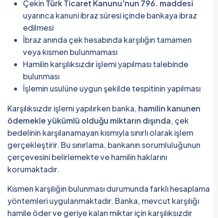
Çekin
Türk Ticaret Kanunu'nun 796. maddesi
uyarınca kanuni ibraz süresi içinde bankaya ibraz
edilmesi
İbraz anında çek hesabında karşılığın tamamen
veya kısmen bulunmaması
Hamilin karşılıksızdır işlemi yapılması talebinde
bulunması
İşlemin usulüne uygun şekilde tespitinin yapılması
Karşılıksızdır işlemi yapılırken banka,
hamilin kanunen
ödemekle yükümlü olduğu miktarın dışında
, çek
bedelinin karşılanamayan kısmıyla sınırlı olarak işlem
gerçekleştirir. Bu sınırlama, bankanın sorumluluğunun
çerçevesini belirlemekte ve hamilin haklarını
korumaktadır.
Kısmen karşılığın bulunması durumunda farklı hesaplama
yöntemleri uygulanmaktadır. Banka, mevcut karşılığı
hamile öder ve geriye kalan miktar için karşılıksızdır