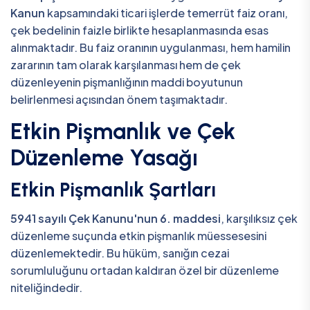
Kanun
kapsamındaki ticari işlerde temerrüt faiz oranı,
çek bedelinin faizle birlikte hesaplanmasında esas
alınmaktadır. Bu faiz oranının uygulanması, hem hamilin
zararının tam olarak karşılanması hem de çek
düzenleyenin pişmanlığının maddi boyutunun
belirlenmesi açısından önem taşımaktadır.
Etkin Pişmanlık ve Çek
Düzenleme Yasağı
Etkin Pişmanlık Şartları
5941 sayılı Çek Kanunu'nun 6. maddesi
, karşılıksız çek
düzenleme suçunda etkin pişmanlık müessesesini
düzenlemektedir. Bu hüküm, sanığın cezai
sorumluluğunu ortadan kaldıran özel bir düzenleme
niteliğindedir.