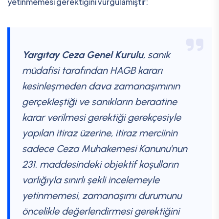
yetinmemesi gerektiğini vurgulamıştır:
Yargıtay Ceza Genel Kurulu
, sanık
müdafisi tarafından HAGB kararı
kesinleşmeden dava zamanaşımının
gerçekleştiği ve sanıkların beraatine
karar verilmesi gerektiği gerekçesiyle
yapılan itiraz üzerine, itiraz merciinin
sadece Ceza Muhakemesi Kanunu'nun
231. maddesindeki objektif koşulların
varlığıyla sınırlı şekli incelemeyle
yetinmemesi, zamanaşımı durumunu
öncelikle değerlendirmesi gerektiğini