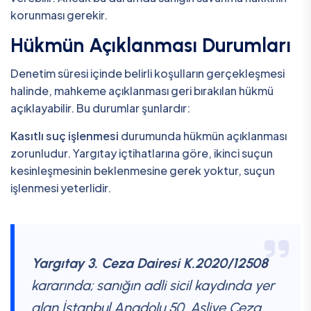
korunması gerekir.
Hükmün Açıklanması Durumları
Denetim süresi içinde belirli koşulların gerçekleşmesi
halinde, mahkeme açıklanması geri bırakılan hükmü
açıklayabilir. Bu durumlar şunlardır:
Kasıtlı suç işlenmesi
durumunda hükmün açıklanması
zorunludur. Yargıtay içtihatlarına göre, ikinci suçun
kesinleşmesinin beklenmesine gerek yoktur, suçun
işlenmesi yeterlidir.
Yargıtay 3. Ceza Dairesi K.2020/12508
kararında; sanığın adli sicil kaydında yer
alan İstanbul Anadolu 50. Asliye Ceza