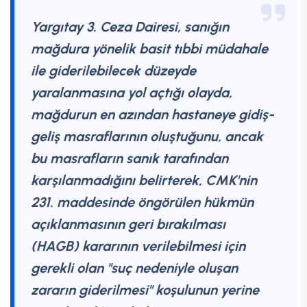
Yargıtay 3. Ceza Dairesi, sanığın
mağdura yönelik basit tıbbi müdahale
ile giderilebilecek düzeyde
yaralanmasına yol açtığı olayda,
mağdurun en azından hastaneye gidiş-
geliş masraflarının oluştuğunu, ancak
bu masrafların sanık tarafından
karşılanmadığını belirterek, CMK'nin
231. maddesinde öngörülen hükmün
açıklanmasının geri bırakılması
(HAGB) kararının verilebilmesi için
gerekli olan "suç nedeniyle oluşan
zararın giderilmesi" koşulunun yerine