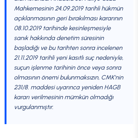
Mahkemesinin 24.09.2019 tarihli hükmün
açıklanmasının geri bırakılması kararının
08.10.2019 tarihinde kesinleşmesiyle
sanık hakkında denetim süresinin
başladığı ve bu tarihten sonra incelenen
21.11.2019 tarihli yeni kasıtlı suç nedeniyle,
suçun işlenme tarihinin önce veya sonra
olmasının önemi bulunmaksızın, CMK'nin
231/8. maddesi uyarınca yeniden HAGB
kararı verilmesinin mümkün olmadığı
vurgulanmıştır.