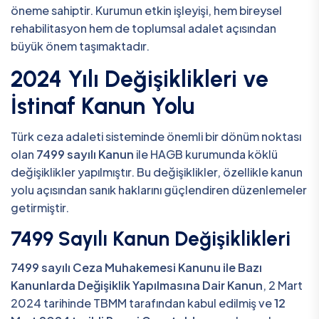
öneme sahiptir. Kurumun etkin işleyişi, hem bireysel
rehabilitasyon hem de toplumsal adalet açısından
büyük önem taşımaktadır.
2024 Yılı Değişiklikleri ve
İstinaf Kanun Yolu
Türk ceza adaleti sisteminde önemli bir dönüm noktası
olan
7499 sayılı Kanun
ile HAGB kurumunda köklü
değişiklikler yapılmıştır. Bu değişiklikler, özellikle kanun
yolu açısından sanık haklarını güçlendiren düzenlemeler
getirmiştir.
7499 Sayılı Kanun Değişiklikleri
7499 sayılı Ceza Muhakemesi Kanunu ile Bazı
Kanunlarda Değişiklik Yapılmasına Dair Kanun
, 2 Mart
2024 tarihinde TBMM tarafından kabul edilmiş ve
12