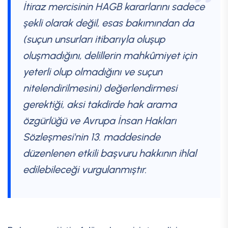
İtiraz mercisinin HAGB kararlarını sadece
şekli olarak değil, esas bakımından da
(suçun unsurları itibarıyla oluşup
oluşmadığını, delillerin mahkûmiyet için
yeterli olup olmadığını ve suçun
nitelendirilmesini) değerlendirmesi
gerektiği, aksi takdirde hak arama
özgürlüğü ve Avrupa İnsan Hakları
Sözleşmesi'nin 13. maddesinde
düzenlenen etkili başvuru hakkının ihlal
edilebileceği vurgulanmıştır.