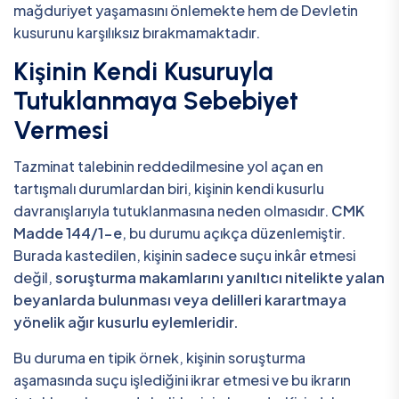
mağduriyet yaşamasını önlemekte hem de Devletin
kusurunu karşılıksız bırakmamaktadır.
Kişinin Kendi Kusuruyla
Tutuklanmaya Sebebiyet
Vermesi
Tazminat talebinin reddedilmesine yol açan en
tartışmalı durumlardan biri, kişinin kendi kusurlu
davranışlarıyla tutuklanmasına neden olmasıdır.
CMK
Madde 144/1-e
, bu durumu açıkça düzenlemiştir.
Burada kastedilen, kişinin sadece suçu inkâr etmesi
değil,
soruşturma makamlarını yanıltıcı nitelikte yalan
beyanlarda bulunması veya delilleri karartmaya
yönelik ağır kusurlu eylemleridir.
Bu duruma en tipik örnek, kişinin soruşturma
aşamasında suçu işlediğini ikrar etmesi ve bu ikrarın