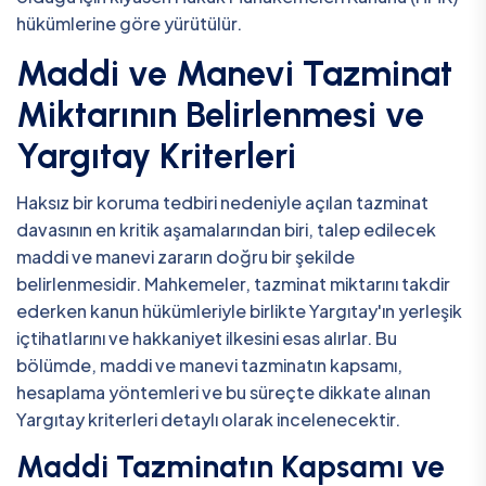
hükümlerine göre yürütülür.
Maddi ve Manevi Tazminat
Miktarının Belirlenmesi ve
Yargıtay Kriterleri
Haksız bir koruma tedbiri nedeniyle açılan tazminat
davasının en kritik aşamalarından biri, talep edilecek
maddi ve manevi zararın doğru bir şekilde
belirlenmesidir. Mahkemeler, tazminat miktarını takdir
ederken kanun hükümleriyle birlikte Yargıtay'ın yerleşik
içtihatlarını ve hakkaniyet ilkesini esas alırlar. Bu
bölümde, maddi ve manevi tazminatın kapsamı,
hesaplama yöntemleri ve bu süreçte dikkate alınan
Yargıtay kriterleri detaylı olarak incelenecektir.
Maddi Tazminatın Kapsamı ve