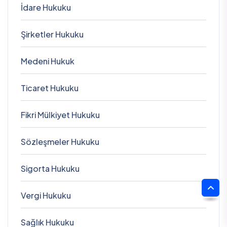
İdare Hukuku
Şirketler Hukuku
Medeni Hukuk
Ticaret Hukuku
Fikri Mülkiyet Hukuku
Sözleşmeler Hukuku
Sigorta Hukuku
Vergi Hukuku
Sağlık Hukuku