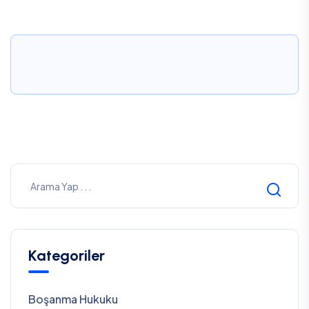
Kategoriler
Boşanma Hukuku