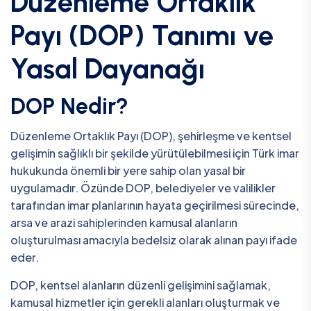
Düzenleme Ortaklık
Payı (DOP) Tanımı ve
Yasal Dayanağı
DOP Nedir?
Düzenleme Ortaklık Payı (DOP), şehirleşme ve kentsel
gelişimin sağlıklı bir şekilde yürütülebilmesi için Türk imar
hukukunda önemli bir yere sahip olan yasal bir
uygulamadır. Özünde DOP, belediyeler ve valilikler
tarafından imar planlarının hayata geçirilmesi sürecinde,
arsa ve arazi sahiplerinden kamusal alanların
oluşturulması amacıyla bedelsiz olarak alınan payı ifade
eder.
DOP, kentsel alanların düzenli gelişimini sağlamak,
kamusal hizmetler için gerekli alanları oluşturmak ve