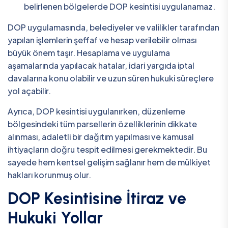
belirlenen bölgelerde DOP kesintisi uygulanamaz.
DOP uygulamasında, belediyeler ve valilikler tarafından
yapılan işlemlerin şeffaf ve hesap verilebilir olması
büyük önem taşır. Hesaplama ve uygulama
aşamalarında yapılacak hatalar, idari yargıda iptal
davalarına konu olabilir ve uzun süren hukuki süreçlere
yol açabilir.
Ayrıca, DOP kesintisi uygulanırken, düzenleme
bölgesindeki tüm parsellerin özelliklerinin dikkate
alınması, adaletli bir dağıtım yapılması ve kamusal
ihtiyaçların doğru tespit edilmesi gerekmektedir. Bu
sayede hem kentsel gelişim sağlanır hem de mülkiyet
hakları korunmuş olur.
DOP Kesintisine İtiraz ve
Hukuki Yollar