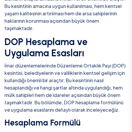
Bu kesintinin amacına uygun kullanılması, hem kentsel
yaşam kalitesinin artırılması hem de arsa sahiplerinin
haklarının korunması açısından büyük önem
taşımaktadır.
DOP Hesaplama ve
Uygulama Esasları
İmar düzenlemelerinde Düzenleme Ortaklık Payı (DOP)
kesintisi, belediyelerin ve valiliklerin kentsel gelişim için
kullandığı önemli bir araçtır. Bu kesintinin nasıl
hesaplandığı ve hangi şartlar altında uygulandığı, hem
mülk sahipleri hem de idareler açısından büyük önem
taşımaktadır. Bu bölümde, DOP hesaplama formülünü
ve uygulama esaslarını detaylı olarak inceleyeceğiz.
Hesaplama Formülü