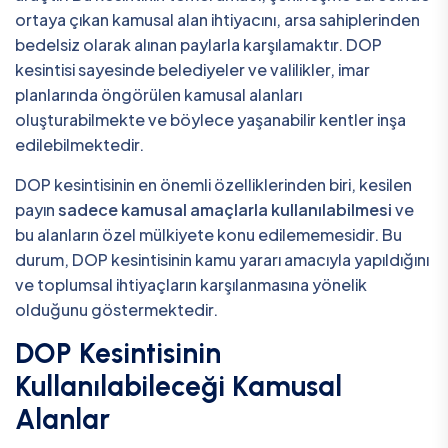
ortaya çıkan kamusal alan ihtiyacını, arsa sahiplerinden
bedelsiz olarak alınan paylarla karşılamaktır. DOP
kesintisi sayesinde belediyeler ve valilikler, imar
planlarında öngörülen kamusal alanları
oluşturabilmekte ve böylece yaşanabilir kentler inşa
edilebilmektedir.
DOP kesintisinin en önemli özelliklerinden biri, kesilen
payın
sadece kamusal amaçlarla kullanılabilmesi
ve
bu alanların özel mülkiyete konu edilememesidir. Bu
durum, DOP kesintisinin kamu yararı amacıyla yapıldığını
ve toplumsal ihtiyaçların karşılanmasına yönelik
olduğunu göstermektedir.
DOP Kesintisinin
Kullanılabileceği Kamusal
Alanlar