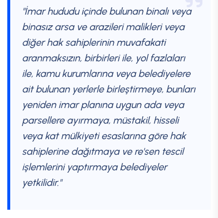
"İmar hududu içinde bulunan binalı veya
binasız arsa ve arazileri malikleri veya
diğer hak sahiplerinin muvafakati
aranmaksızın, birbirleri ile, yol fazlaları
ile, kamu kurumlarına veya belediyelere
ait bulunan yerlerle birleştirmeye, bunları
yeniden imar planına uygun ada veya
parsellere ayırmaya, müstakil, hisseli
veya kat mülkiyeti esaslarına göre hak
sahiplerine dağıtmaya ve re'sen tescil
işlemlerini yaptırmaya belediyeler
yetkilidir."