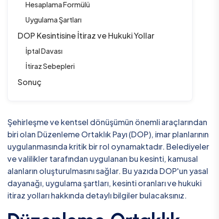
Hesaplama Formülü
Uygulama Şartları
DOP Kesintisine İtiraz ve Hukuki Yollar
İptal Davası
İtiraz Sebepleri
Sonuç
Şehirleşme ve kentsel dönüşümün önemli araçlarından
biri olan Düzenleme Ortaklık Payı (DOP), imar planlarının
uygulanmasında kritik bir rol oynamaktadır. Belediyeler
ve valilikler tarafından uygulanan bu kesinti, kamusal
alanların oluşturulmasını sağlar. Bu yazıda DOP'un yasal
dayanağı, uygulama şartları, kesinti oranları ve hukuki
itiraz yolları hakkında detaylı bilgiler bulacaksınız.