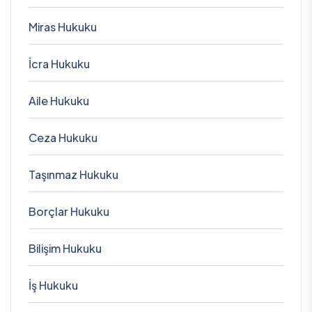
Miras Hukuku
İcra Hukuku
Aile Hukuku
Ceza Hukuku
Taşınmaz Hukuku
Borçlar Hukuku
Bilişim Hukuku
İş Hukuku