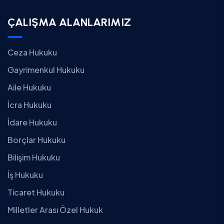
ÇALIŞMA ALANLARIMIZ
Ceza Hukuku
Gayrimenkul Hukuku
Aile Hukuku
İcra Hukuku
İdare Hukuku
Borçlar Hukuku
Bilişim Hukuku
İş Hukuku
Ticaret Hukuku
Milletler Arası Özel Hukuk