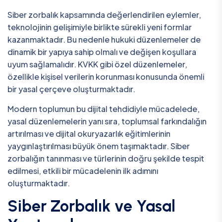
Siber zorbalık kapsamında değerlendirilen eylemler,
teknolojinin gelişimiyle birlikte sürekli yeni formlar
kazanmaktadır. Bu nedenle hukuki düzenlemeler de
dinamik bir yapıya sahip olmalı ve değişen koşullara
uyum sağlamalıdır. KVKK gibi özel düzenlemeler,
özellikle kişisel verilerin korunması konusunda önemli
bir yasal çerçeve oluşturmaktadır.
Modern toplumun bu dijital tehdidiyle mücadelede,
yasal düzenlemelerin yanı sıra, toplumsal farkındalığın
artırılması ve dijital okuryazarlık eğitimlerinin
yaygınlaştırılması büyük önem taşımaktadır. Siber
zorbalığın tanınması ve türlerinin doğru şekilde tespit
edilmesi, etkili bir mücadelenin ilk adımını
oluşturmaktadır.
Siber Zorbalık ve Yasal