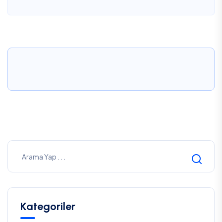
Kategoriler