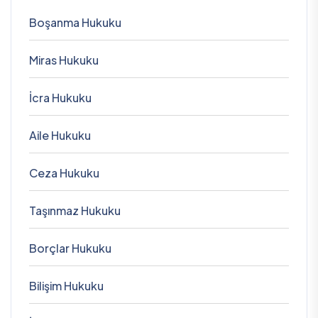
Boşanma Hukuku
Miras Hukuku
İcra Hukuku
Aile Hukuku
Ceza Hukuku
Taşınmaz Hukuku
Borçlar Hukuku
Bilişim Hukuku