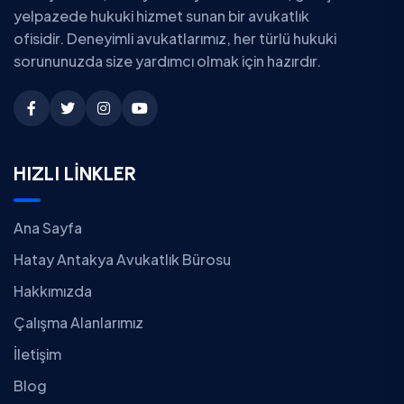
yelpazede hukuki hizmet sunan bir avukatlık
ofisidir. Deneyimli avukatlarımız, her türlü hukuki
sorununuzda size yardımcı olmak için hazırdır.
HIZLI LİNKLER
Ana Sayfa
Hatay Antakya Avukatlık Bürosu
Hakkımızda
Çalışma Alanlarımız
İletişim
Blog