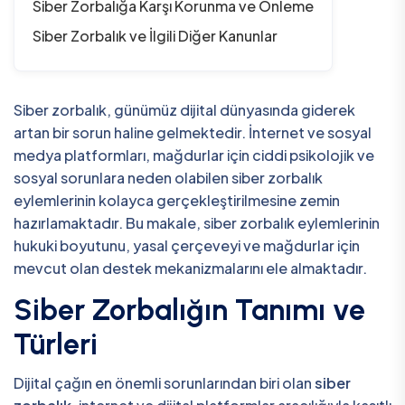
Siber Zorbalığa Karşı Korunma ve Önleme
Siber Zorbalık ve İlgili Diğer Kanunlar
Siber zorbalık, günümüz dijital dünyasında giderek
artan bir sorun haline gelmektedir. İnternet ve sosyal
medya platformları, mağdurlar için ciddi psikolojik ve
sosyal sorunlara neden olabilen siber zorbalık
eylemlerinin kolayca gerçekleştirilmesine zemin
hazırlamaktadır. Bu makale, siber zorbalık eylemlerinin
hukuki boyutunu, yasal çerçeveyi ve mağdurlar için
mevcut olan destek mekanizmalarını ele almaktadır.
Siber Zorbalığın Tanımı ve
Türleri
Dijital çağın en önemli sorunlarından biri olan
siber