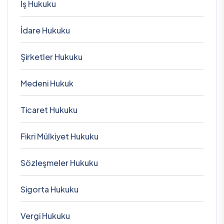
İş Hukuku
İdare Hukuku
Şirketler Hukuku
Medeni Hukuk
Ticaret Hukuku
Fikri Mülkiyet Hukuku
Sözleşmeler Hukuku
Sigorta Hukuku
Vergi Hukuku