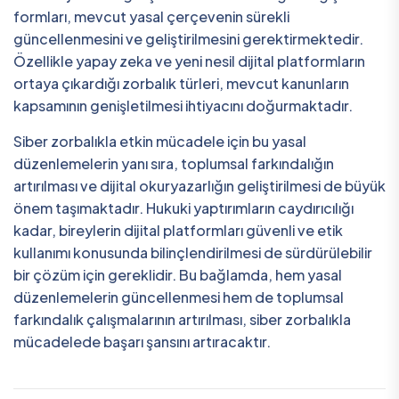
formları, mevcut yasal çerçevenin sürekli
güncellenmesini ve geliştirilmesini gerektirmektedir.
Özellikle yapay zeka ve yeni nesil dijital platformların
ortaya çıkardığı zorbalık türleri, mevcut kanunların
kapsamının genişletilmesi ihtiyacını doğurmaktadır.
Siber zorbalıkla etkin mücadele için bu yasal
düzenlemelerin yanı sıra, toplumsal farkındalığın
artırılması ve dijital okuryazarlığın geliştirilmesi de büyük
önem taşımaktadır. Hukuki yaptırımların caydırıcılığı
kadar, bireylerin dijital platformları güvenli ve etik
kullanımı konusunda bilinçlendirilmesi de sürdürülebilir
bir çözüm için gereklidir. Bu bağlamda, hem yasal
düzenlemelerin güncellenmesi hem de toplumsal
farkındalık çalışmalarının artırılması, siber zorbalıkla
mücadelede başarı şansını artıracaktır.