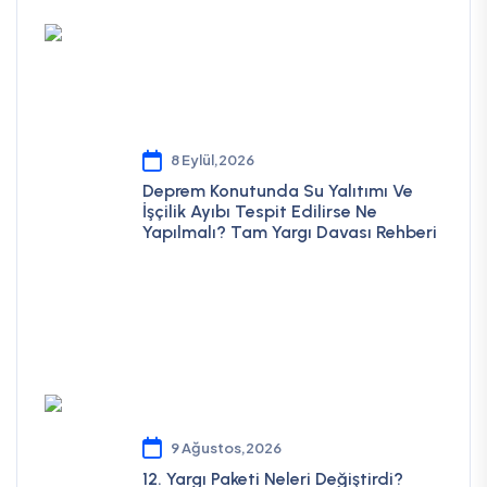
8 Eylül,2026
Deprem Konutunda Su Yalıtımı Ve
İşçilik Ayıbı Tespit Edilirse Ne
Yapılmalı? Tam Yargı Davası Rehberi
9 Ağustos,2026
12. Yargı Paketi Neleri Değiştirdi?