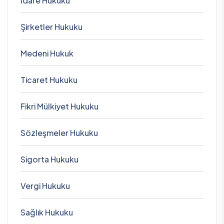
İdare Hukuku
Şirketler Hukuku
Medeni Hukuk
Ticaret Hukuku
Fikri Mülkiyet Hukuku
Sözleşmeler Hukuku
Sigorta Hukuku
Vergi Hukuku
Sağlık Hukuku