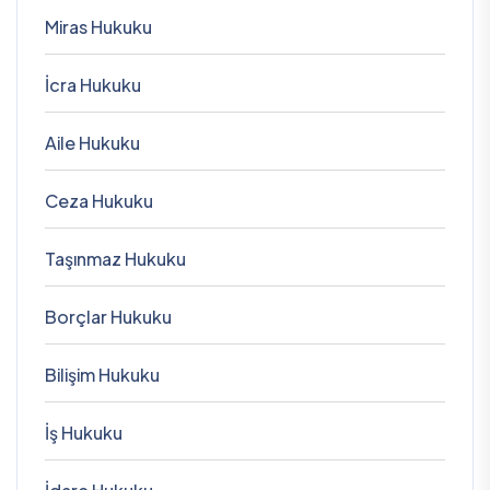
Miras Hukuku
İcra Hukuku
Aile Hukuku
Ceza Hukuku
Taşınmaz Hukuku
Borçlar Hukuku
Bilişim Hukuku
İş Hukuku