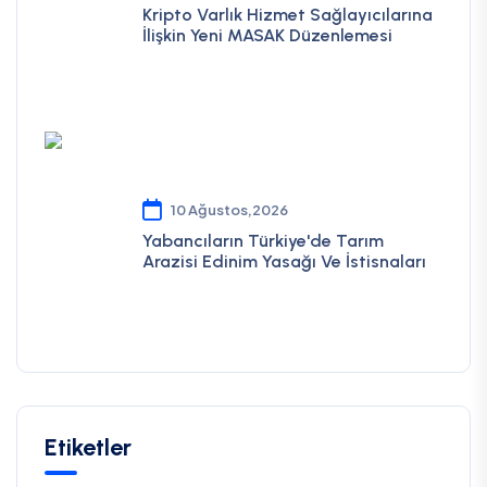
Kripto Varlık Hizmet Sağlayıcılarına
İlişkin Yeni MASAK Düzenlemesi
10 Ağustos,2026
Yabancıların Türkiye'de Tarım
Arazisi Edinim Yasağı Ve İstisnaları
Etiketler