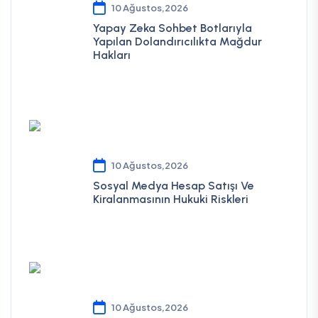
10 Ağustos,2026
Yapay Zeka Sohbet Botlarıyla
Yapılan Dolandırıcılıkta Mağdur
Hakları
10 Ağustos,2026
Sosyal Medya Hesap Satışı Ve
Kiralanmasının Hukuki Riskleri
10 Ağustos,2026