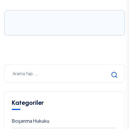
Kategoriler
Boşanma Hukuku