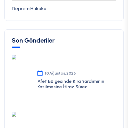
Deprem Hukuku
Son Gönderiler
10 Ağustos,2026
Afet Bölgesinde Kira Yardımının
Kesilmesine İtiraz Süreci