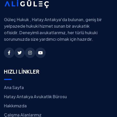
Güleç Hukuk , Hatay Antakya'da bulunan, geniş bir
yelpazede hukuki hizmet sunan bir avukatlık
ofisidir. Deneyimli avukatlarımız, her türlü hukuki
sorununuzda size yardımcı olmak için hazırdır.
HIZLI LİNKLER
Ana Sayfa
Hatay Antakya Avukatlık Bürosu
Hakkımızda
Çalışma Alanlarımız