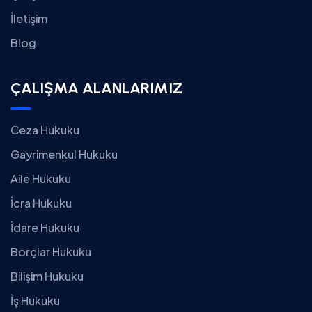
İletişim
Blog
ÇALIŞMA ALANLARIMIZ
Ceza Hukuku
Gayrimenkul Hukuku
Aile Hukuku
İcra Hukuku
İdare Hukuku
Borçlar Hukuku
Bilişim Hukuku
İş Hukuku