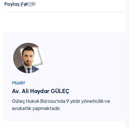
Paylaş:
Müellif
Av. Ali Haydar GÜLEÇ
Güleç Hukuk Bürosu'nda 9 yıldır yöneticilik ve
avukatlık yapmaktadır.