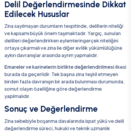
Delil Değerlendirmesinde Dikkat
Edilecek Hususlar
Zina sayılmayan durumların tespitinde, delillerin niteliği
ve kapsamı büyük önem taşımaktadır. Yargıç, sunulan
delilleri değerlendirirken eylemleringerçek niteliğini
ortaya çıkarmalı ve zina ile diğer evlilik yükümlülüğüne
aykırı davranışlar arasında ayrım yapmalıdır.
Emareler ve karinelerin birlikte değerlendirilmesi
ilkesi
burada da geçerlidir. Tek başına zina teşkil etmeyen
birden fazla davranışın bir arada bulunması durumunda,
somut olayın özelliğine göre değerlendirme
yapılmalıdır.
Sonuç ve Değerlendirme
Zina sebebiyle boşanma davalarında ispat yükü ve delil
değerlendirme süreci, hukuki ve teknik uzmanlık