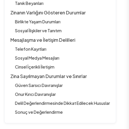
Tanık Beyanları
Zinanın Varlığını Gösteren Durumlar
Birlikte Yaşam Durumları
Sosyal İlişkiler ve Tanıtım
Mesajlaşma ve İletişim Delilleri
Telefon Kayıtları
Sosyal Medya Mesajları
Cinsel İçerikli İletişim
Zina Sayılmayan Durumlar ve Sınırlar
Güven Sarsıcı Davranışlar
Onur Kırıcı Davranışlar
Delil Değerlendirmesinde Dikkat Edilecek Hususlar
Sonuç ve Değerlendirme