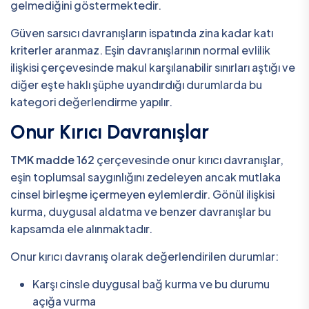
gelmediğini göstermektedir.
Güven sarsıcı davranışların ispatında zina kadar katı
kriterler aranmaz. Eşin davranışlarının normal evlilik
ilişkisi çerçevesinde makul karşılanabilir sınırları aştığı ve
diğer eşte haklı şüphe uyandırdığı durumlarda bu
kategori değerlendirme yapılır.
Onur Kırıcı Davranışlar
TMK madde 162
çerçevesinde onur kırıcı davranışlar,
eşin toplumsal saygınlığını zedeleyen ancak mutlaka
cinsel birleşme içermeyen eylemlerdir. Gönül ilişkisi
kurma, duygusal aldatma ve benzer davranışlar bu
kapsamda ele alınmaktadır.
Onur kırıcı davranış olarak değerlendirilen durumlar:
Karşı cinsle duygusal bağ kurma ve bu durumu
açığa vurma