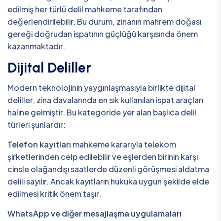
edilmiş her türlü delil mahkeme tarafından
değerlendirilebilir. Bu durum, zinanın mahrem doğası
gereği doğrudan ispatının güçlüğü karşısında önem
kazanmaktadır.
Dijital Deliller
Modern teknolojinin yaygınlaşmasıyla birlikte dijital
deliller, zina davalarında en sık kullanılan ispat araçları
haline gelmiştir. Bu kategoride yer alan başlıca delil
türleri şunlardır:
Telefon kayıtları
mahkeme kararıyla telekom
şirketlerinden celp edilebilir ve eşlerden birinin karşı
cinsle olağandışı saatlerde düzenli görüşmesi aldatma
delili sayılır. Ancak kayıtların hukuka uygun şekilde elde
edilmesi kritik önem taşır.
WhatsApp ve diğer mesajlaşma uygulamaları