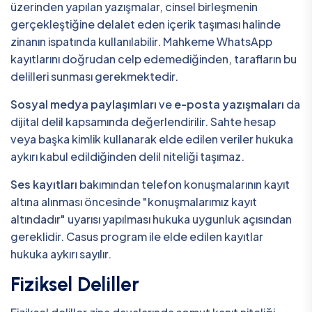
üzerinden yapılan yazışmalar, cinsel birleşmenin
gerçekleştiğine delalet eden içerik taşıması halinde
zinanın ispatında kullanılabilir. Mahkeme WhatsApp
kayıtlarını doğrudan celp edemediğinden, tarafların bu
delilleri sunması gerekmektedir.
Sosyal medya paylaşımları
ve
e-posta yazışmaları
da
dijital delil kapsamında değerlendirilir. Sahte hesap
veya başka kimlik kullanarak elde edilen veriler hukuka
aykırı kabul edildiğinden delil niteliği taşımaz.
Ses kayıtları
bakımından telefon konuşmalarının kayıt
altına alınması öncesinde "konuşmalarımız kayıt
altındadır" uyarısı yapılması hukuka uygunluk açısından
gereklidir. Casus program ile elde edilen kayıtlar
hukuka aykırı sayılır.
Fiziksel Deliller