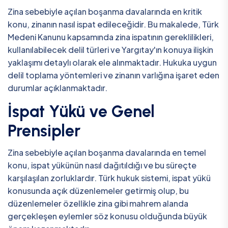
Zina sebebiyle açılan boşanma davalarında en kritik
konu, zinanın nasıl ispat edileceğidir. Bu makalede, Türk
Medeni Kanunu kapsamında zina ispatının gereklilikleri,
kullanılabilecek delil türleri ve Yargıtay'ın konuya ilişkin
yaklaşımı detaylı olarak ele alınmaktadır. Hukuka uygun
delil toplama yöntemleri ve zinanın varlığına işaret eden
durumlar açıklanmaktadır.
İspat Yükü ve Genel
Prensipler
Zina sebebiyle açılan boşanma davalarında en temel
konu, ispat yükünün nasıl dağıtıldığı ve bu süreçte
karşılaşılan zorluklardır. Türk hukuk sistemi, ispat yükü
konusunda açık düzenlemeler getirmiş olup, bu
düzenlemeler özellikle zina gibi mahrem alanda
gerçekleşen eylemler söz konusu olduğunda büyük