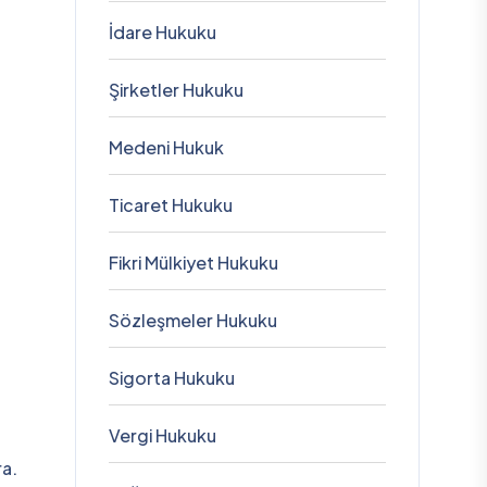
İdare Hukuku
Şirketler Hukuku
Medeni Hukuk
Ticaret Hukuku
Fikri Mülkiyet Hukuku
Sözleşmeler Hukuku
Sigorta Hukuku
Vergi Hukuku
ra.