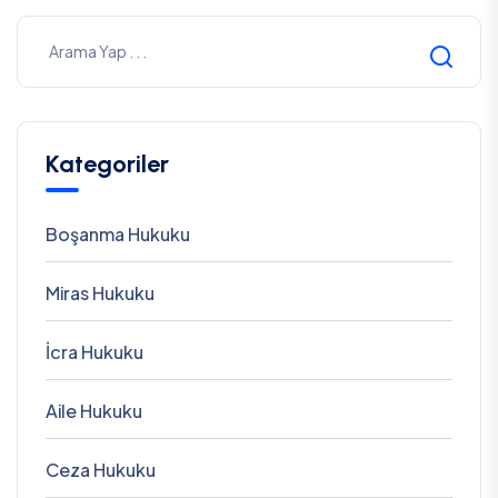
Kategoriler
Boşanma Hukuku
Miras Hukuku
İcra Hukuku
Aile Hukuku
Ceza Hukuku