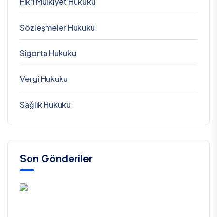
Fikri Mülkiyet Hukuku
Sözleşmeler Hukuku
Sigorta Hukuku
Vergi Hukuku
Sağlık Hukuku
Son Gönderiler