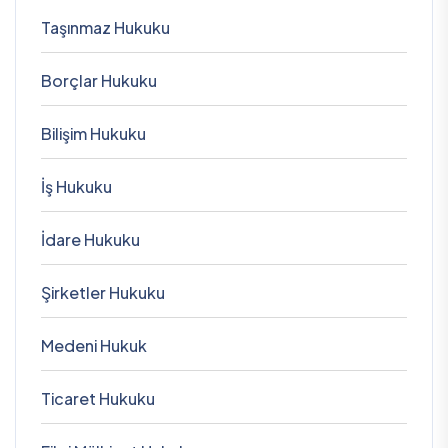
Taşınmaz Hukuku
Borçlar Hukuku
Bilişim Hukuku
İş Hukuku
İdare Hukuku
Şirketler Hukuku
Medeni Hukuk
Ticaret Hukuku