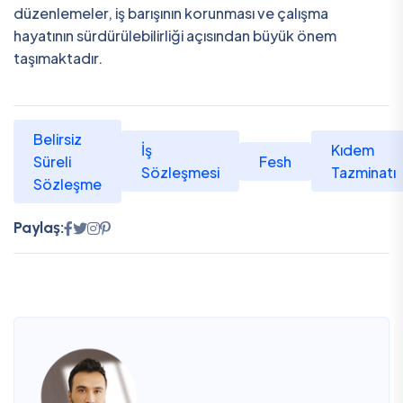
düzenlemeler, iş barışının korunması ve çalışma
hayatının sürdürülebilirliği açısından büyük önem
taşımaktadır.
Belirsiz
İş
Kıdem
Süreli
Fesh
Sözleşmesi
Tazminatı
Sözleşme
Paylaş: