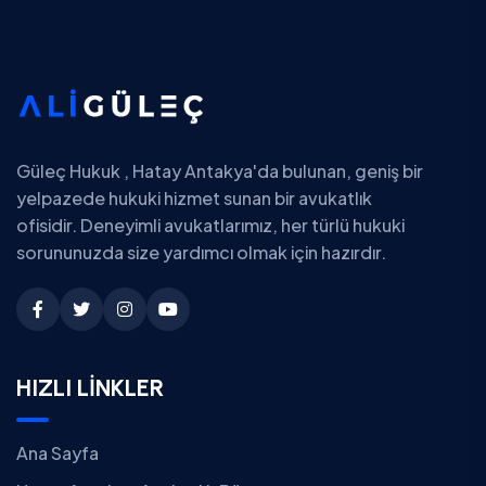
Güleç Hukuk , Hatay Antakya'da bulunan, geniş bir
yelpazede hukuki hizmet sunan bir avukatlık
ofisidir. Deneyimli avukatlarımız, her türlü hukuki
sorununuzda size yardımcı olmak için hazırdır.
HIZLI LİNKLER
Ana Sayfa