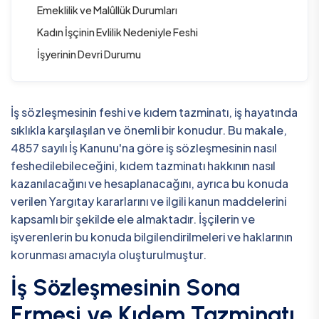
Emeklilik ve Malûllük Durumları
Kadın İşçinin Evlilik Nedeniyle Feshi
İşyerinin Devri Durumu
İş sözleşmesinin feshi ve kıdem tazminatı, iş hayatında
sıklıkla karşılaşılan ve önemli bir konudur. Bu makale,
4857 sayılı İş Kanunu'na göre iş sözleşmesinin nasıl
feshedilebileceğini, kıdem tazminatı hakkının nasıl
kazanılacağını ve hesaplanacağını, ayrıca bu konuda
verilen Yargıtay kararlarını ve ilgili kanun maddelerini
kapsamlı bir şekilde ele almaktadır. İşçilerin ve
işverenlerin bu konuda bilgilendirilmeleri ve haklarının
korunması amacıyla oluşturulmuştur.
İş Sözleşmesinin Sona
Ermesi ve Kıdem Tazminatı