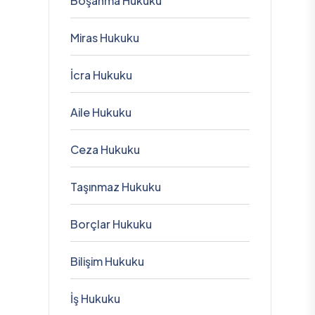
Boşanma Hukuku
Miras Hukuku
İcra Hukuku
Aile Hukuku
Ceza Hukuku
Taşınmaz Hukuku
Borçlar Hukuku
Bilişim Hukuku
İş Hukuku