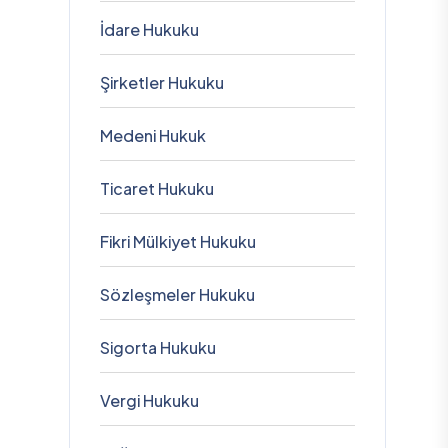
İdare Hukuku
Şirketler Hukuku
Medeni Hukuk
Ticaret Hukuku
Fikri Mülkiyet Hukuku
Sözleşmeler Hukuku
Sigorta Hukuku
Vergi Hukuku