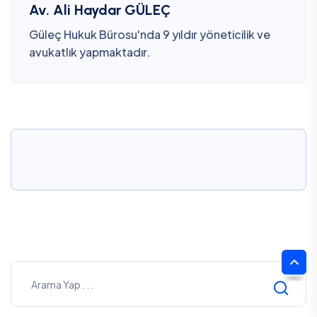
Av. Ali Haydar GÜLEÇ
Güleç Hukuk Bürosu'nda 9 yıldır yöneticilik ve
avukatlık yapmaktadır.