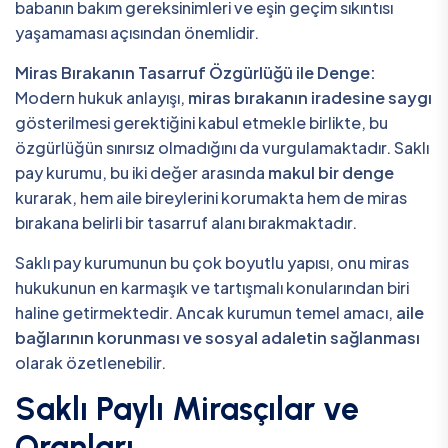
babanın bakım gereksinimleri ve eşin geçim sıkıntısı
yaşamaması açısından önemlidir.
Miras Bırakanın Tasarruf Özgürlüğü ile Denge:
Modern hukuk anlayışı,
miras bırakanın iradesine saygı
gösterilmesi gerektiğini kabul etmekle birlikte, bu
özgürlüğün sınırsız olmadığını da vurgulamaktadır. Saklı
pay kurumu, bu iki değer arasında
makul bir denge
kurarak, hem aile bireylerini korumakta hem de miras
bırakana belirli bir tasarruf alanı bırakmaktadır.
Saklı pay kurumunun bu çok boyutlu yapısı, onu miras
hukukunun en karmaşık ve tartışmalı konularından biri
haline getirmektedir. Ancak kurumun temel amacı,
aile
bağlarının korunması ve sosyal adaletin sağlanması
olarak özetlenebilir.
Saklı Paylı Mirasçılar ve
Oranları