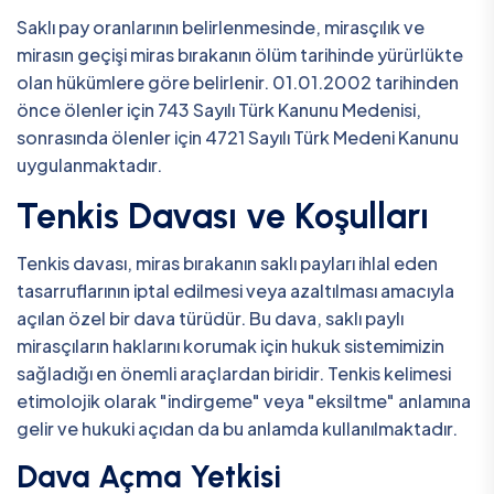
Saklı pay oranlarının belirlenmesinde, mirasçılık ve
mirasın geçişi miras bırakanın ölüm tarihinde yürürlükte
olan hükümlere göre belirlenir. 01.01.2002 tarihinden
önce ölenler için 743 Sayılı Türk Kanunu Medenisi,
sonrasında ölenler için 4721 Sayılı Türk Medeni Kanunu
uygulanmaktadır.
Tenkis Davası ve Koşulları
Tenkis davası, miras bırakanın saklı payları ihlal eden
tasarruflarının iptal edilmesi veya azaltılması amacıyla
açılan özel bir dava türüdür. Bu dava, saklı paylı
mirasçıların haklarını korumak için hukuk sistemimizin
sağladığı en önemli araçlardan biridir. Tenkis kelimesi
etimolojik olarak "indirgeme" veya "eksiltme" anlamına
gelir ve hukuki açıdan da bu anlamda kullanılmaktadır.
Dava Açma Yetkisi