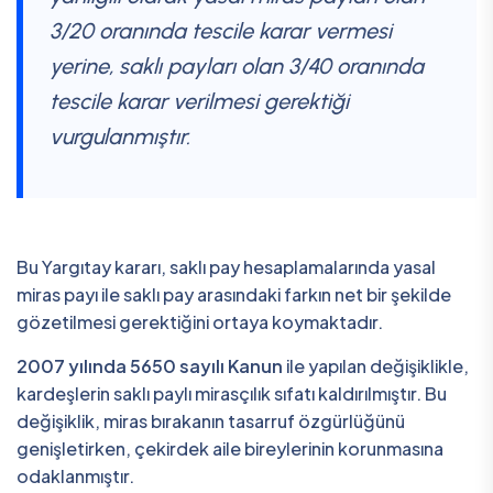
3/20 oranında tescile karar vermesi
yerine, saklı payları olan 3/40 oranında
tescile karar verilmesi gerektiği
vurgulanmıştır.
Bu Yargıtay kararı, saklı pay hesaplamalarında yasal
miras payı ile saklı pay arasındaki farkın net bir şekilde
gözetilmesi gerektiğini ortaya koymaktadır.
2007 yılında 5650 sayılı Kanun
ile yapılan değişiklikle,
kardeşlerin saklı paylı mirasçılık sıfatı kaldırılmıştır. Bu
değişiklik, miras bırakanın tasarruf özgürlüğünü
genişletirken, çekirdek aile bireylerinin korunmasına
odaklanmıştır.