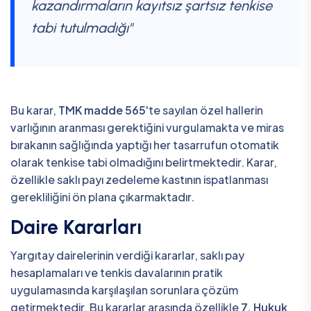
kazandırmaların kayıtsız şartsız tenkise
tabi tutulmadığı"
Bu karar,
TMK madde 565
'te sayılan özel hallerin
varlığının aranması gerektiğini vurgulamakta ve miras
bırakanın sağlığında yaptığı her tasarrufun otomatik
olarak tenkise tabi olmadığını belirtmektedir. Karar,
özellikle saklı payı zedeleme kastının ispatlanması
gerekliliğini ön plana çıkarmaktadır.
Daire Kararları
Yargıtay dairelerinin verdiği kararlar, saklı pay
hesaplamaları ve tenkis davalarının pratik
uygulamasında karşılaşılan sorunlara çözüm
getirmektedir. Bu kararlar arasında özellikle
7. Hukuk