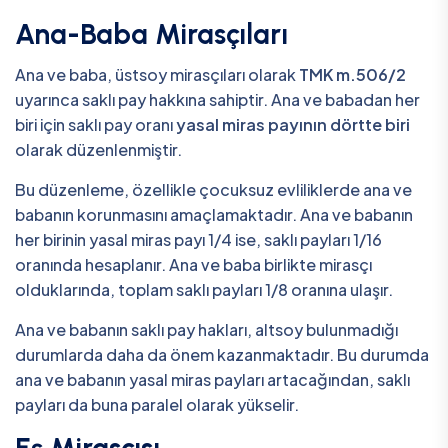
Ana-Baba Mirasçıları
Ana ve baba, üstsoy mirasçıları olarak
TMK m.506/2
uyarınca saklı pay hakkına sahiptir. Ana ve babadan her
biri için saklı pay oranı
yasal miras payının dörtte biri
olarak düzenlenmiştir.
Bu düzenleme, özellikle çocuksuz evliliklerde ana ve
babanın korunmasını amaçlamaktadır. Ana ve babanın
her birinin yasal miras payı 1/4 ise, saklı payları 1/16
oranında hesaplanır. Ana ve baba birlikte mirasçı
olduklarında, toplam saklı payları 1/8 oranına ulaşır.
Ana ve babanın saklı pay hakları, altsoy bulunmadığı
durumlarda daha da önem kazanmaktadır. Bu durumda
ana ve babanın yasal miras payları artacağından, saklı
payları da buna paralel olarak yükselir.