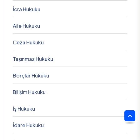
İcra Hukuku
Aile Hukuku
Ceza Hukuku
Taşınmaz Hukuku
Borçlar Hukuku
Bilişim Hukuku
İş Hukuku
İdare Hukuku