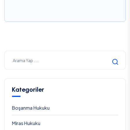
Kategoriler
Boşanma Hukuku
Miras Hukuku