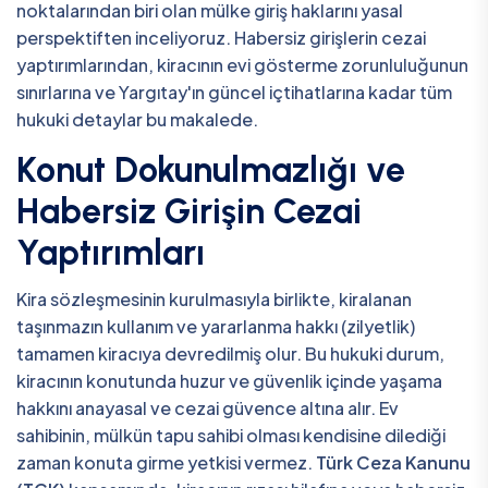
noktalarından biri olan mülke giriş haklarını yasal
perspektiften inceliyoruz. Habersiz girişlerin cezai
yaptırımlarından, kiracının evi gösterme zorunluluğunun
sınırlarına ve Yargıtay'ın güncel içtihatlarına kadar tüm
hukuki detaylar bu makalede.
Konut Dokunulmazlığı ve
Habersiz Girişin Cezai
Yaptırımları
Kira sözleşmesinin kurulmasıyla birlikte, kiralanan
taşınmazın kullanım ve yararlanma hakkı (zilyetlik)
tamamen kiracıya devredilmiş olur. Bu hukuki durum,
kiracının konutunda huzur ve güvenlik içinde yaşama
hakkını anayasal ve cezai güvence altına alır. Ev
sahibinin, mülkün tapu sahibi olması kendisine dilediği
zaman konuta girme yetkisi vermez.
Türk Ceza Kanunu