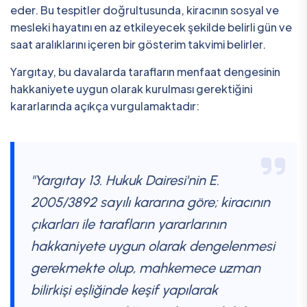
eder. Bu tespitler doğrultusunda, kiracının sosyal ve
mesleki hayatını en az etkileyecek şekilde belirli gün ve
saat aralıklarını içeren bir gösterim takvimi belirler.
Yargıtay, bu davalarda tarafların menfaat dengesinin
hakkaniyete uygun olarak kurulması gerektiğini
kararlarında açıkça vurgulamaktadır:
"Yargıtay 13. Hukuk Dairesi'nin E.
2005/3892 sayılı kararına göre; kiracının
çıkarları ile tarafların yararlarının
hakkaniyete uygun olarak dengelenmesi
gerekmekte olup, mahkemece uzman
bilirkişi eşliğinde keşif yapılarak