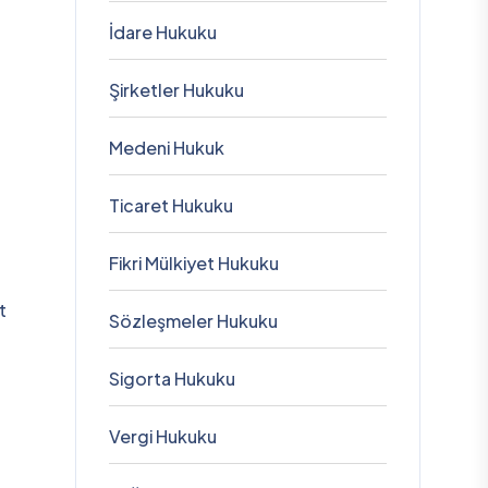
İdare Hukuku
Şirketler Hukuku
Medeni Hukuk
Ticaret Hukuku
Fikri Mülkiyet Hukuku
t
Sözleşmeler Hukuku
Sigorta Hukuku
Vergi Hukuku