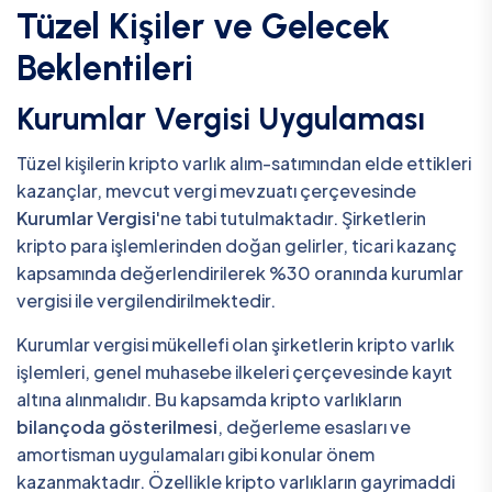
Tüzel Kişiler ve Gelecek
Beklentileri
Kurumlar Vergisi Uygulaması
Tüzel kişilerin kripto varlık alım-satımından elde ettikleri
kazançlar, mevcut vergi mevzuatı çerçevesinde
Kurumlar Vergisi
'ne tabi tutulmaktadır. Şirketlerin
kripto para işlemlerinden doğan gelirler, ticari kazanç
kapsamında değerlendirilerek %30 oranında kurumlar
vergisi ile vergilendirilmektedir.
Kurumlar vergisi mükellefi olan şirketlerin kripto varlık
işlemleri, genel muhasebe ilkeleri çerçevesinde kayıt
altına alınmalıdır. Bu kapsamda kripto varlıkların
bilançoda gösterilmesi
, değerleme esasları ve
amortisman uygulamaları gibi konular önem
kazanmaktadır. Özellikle kripto varlıkların gayrimaddi