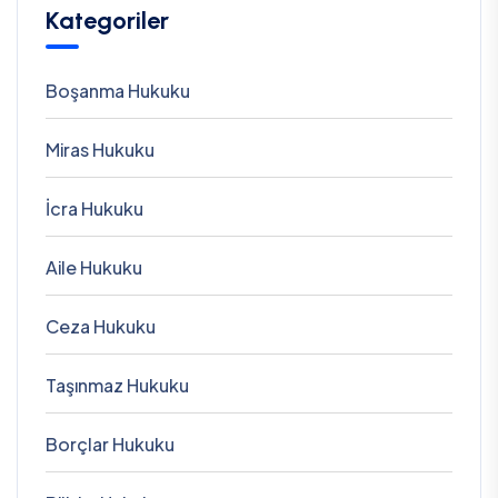
Kategoriler
Boşanma Hukuku
Miras Hukuku
İcra Hukuku
Aile Hukuku
Ceza Hukuku
Taşınmaz Hukuku
Borçlar Hukuku