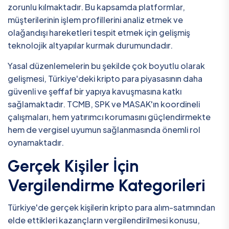
zorunlu kılmaktadır. Bu kapsamda platformlar,
müşterilerinin işlem profillerini analiz etmek ve
olağandışı hareketleri tespit etmek için gelişmiş
teknolojik altyapılar kurmak durumundadır.
Yasal düzenlemelerin bu şekilde çok boyutlu olarak
gelişmesi, Türkiye'deki kripto para piyasasının daha
güvenli ve şeffaf bir yapıya kavuşmasına katkı
sağlamaktadır. TCMB, SPK ve MASAK'ın koordineli
çalışmaları, hem yatırımcı korumasını güçlendirmekte
hem de vergisel uyumun sağlanmasında önemli rol
oynamaktadır.
Gerçek Kişiler İçin
Vergilendirme Kategorileri
Türkiye'de gerçek kişilerin kripto para alım-satımından
elde ettikleri kazançların vergilendirilmesi konusu,