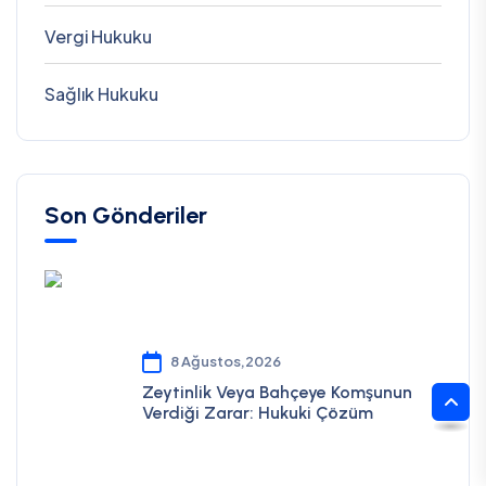
Vergi Hukuku
Sağlık Hukuku
Son Gönderiler
8 Ağustos,2026
Zeytinlik Veya Bahçeye Komşunun
Verdiği Zarar: Hukuki Çözüm