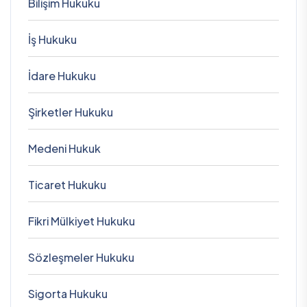
Bilişim Hukuku
İş Hukuku
İdare Hukuku
Şirketler Hukuku
Medeni Hukuk
Ticaret Hukuku
Fikri Mülkiyet Hukuku
Sözleşmeler Hukuku
Sigorta Hukuku