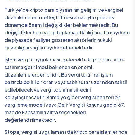
Türkiye'de kripto para piyasasının gelişimi ve vergisel
düzenlemelerin netleştirilmesi amacıyla gelecek
dönemde önemli değişiklikler beklenmektedir. Bu
değişiklikler hem vergi toplama etkinliğini artırmayı hem
de piyasada faaliyet gösteren aktörlerin hukuki
güvenliğini sağlamayı hedeflemektedir.
İşlem vergisi
uygulaması, gelecekte kripto para alım-
satımına getirilmesi beklenen en önemli
düzenlemelerden biridir. Bu vergi türü, her işlem
bazında belirli bir oran veya sabit tutar üzerinden tahsil
edilebilecek ve vergi toplama sürecini
kolaylaştıracaktır. Kambiyo gider vergisi benzeri bir
vergileme modeli veya Gelir Vergisi Kanunu geçici 67.
madde kapsamına alma seçenekleri
değerlendirilmektedir.
Stopaj vergisi uygulaması
da kripto para işlemlerinde