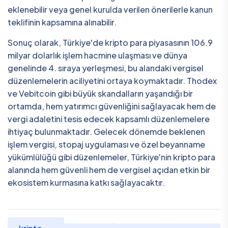
eklenebilir veya genel kurulda verilen önerilerle kanun
teklifinin kapsamına alınabilir.
Sonuç olarak, Türkiye'de kripto para piyasasının 106.9
milyar dolarlık işlem hacmine ulaşması ve dünya
genelinde 4. sıraya yerleşmesi, bu alandaki vergisel
düzenlemelerin aciliyetini ortaya koymaktadır. Thodex
ve Vebitcoin gibi büyük skandalların yaşandığı bir
ortamda, hem yatırımcı güvenliğini sağlayacak hem de
vergi adaletini tesis edecek kapsamlı düzenlemelere
ihtiyaç bulunmaktadır. Gelecek dönemde beklenen
işlem vergisi, stopaj uygulaması ve özel beyanname
yükümlülüğü gibi düzenlemeler, Türkiye'nin kripto para
alanında hem güvenli hem de vergisel açıdan etkin bir
ekosistem kurmasına katkı sağlayacaktır.