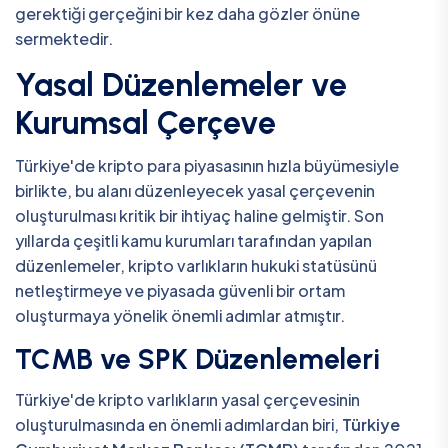
gerektiği gerçeğini bir kez daha gözler önüne
sermektedir.
Yasal Düzenlemeler ve
Kurumsal Çerçeve
Türkiye'de kripto para piyasasının hızla büyümesiyle
birlikte, bu alanı düzenleyecek yasal çerçevenin
oluşturulması kritik bir ihtiyaç haline gelmiştir. Son
yıllarda çeşitli kamu kurumları tarafından yapılan
düzenlemeler, kripto varlıkların hukuki statüsünü
netleştirmeye ve piyasada güvenli bir ortam
oluşturmaya yönelik önemli adımlar atmıştır.
TCMB ve SPK Düzenlemeleri
Türkiye'de kripto varlıkların yasal çerçevesinin
oluşturulmasında en önemli adımlardan biri,
Türkiye