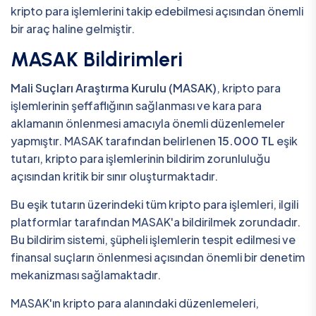
kripto para işlemlerini takip edebilmesi açısından önemli
bir araç haline gelmiştir.
MASAK Bildirimleri
Mali Suçları Araştırma Kurulu (MASAK)
, kripto para
işlemlerinin şeffaflığının sağlanması ve kara para
aklamanın önlenmesi amacıyla önemli düzenlemeler
yapmıştır. MASAK tarafından belirlenen
15.000 TL
eşik
tutarı, kripto para işlemlerinin bildirim zorunluluğu
açısından kritik bir sınır oluşturmaktadır.
Bu eşik tutarın üzerindeki tüm kripto para işlemleri, ilgili
platformlar tarafından MASAK'a bildirilmek zorundadır.
Bu bildirim sistemi, şüpheli işlemlerin tespit edilmesi ve
finansal suçların önlenmesi açısından önemli bir denetim
mekanizması sağlamaktadır.
MASAK'ın kripto para alanındaki düzenlemeleri,