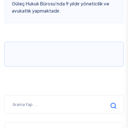
Güleç Hukuk Bürosu'nda 9 yıldır yöneticilik ve
avukatlık yapmaktadır.