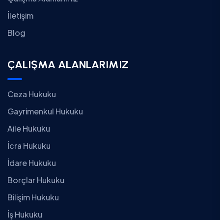
İletişim
Blog
ÇALIŞMA ALANLARIMIZ
Ceza Hukuku
Gayrimenkul Hukuku
Aile Hukuku
İcra Hukuku
İdare Hukuku
Borçlar Hukuku
Bilişim Hukuku
İş Hukuku