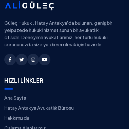
Güleç Hukuk , Hatay Antakya'da bulunan, geniş bir
yelpazede hukuki hizmet sunan bir avukatlık
ofisidir. Deneyimli avukatlarımız, her türlü hukuki
sorununuzda size yardımcı olmak için hazırdır.
HIZLI LİNKLER
Ana Sayfa
Hatay Antakya Avukatlık Bürosu
Hakkımızda
Çalışma Alanlarımız