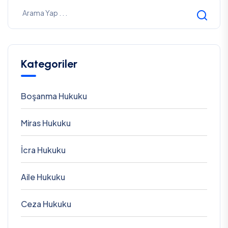
Kategoriler
Boşanma Hukuku
Miras Hukuku
İcra Hukuku
Aile Hukuku
Ceza Hukuku