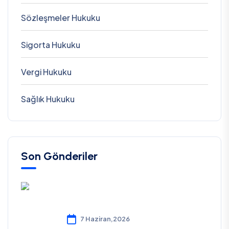
Sözleşmeler Hukuku
Sigorta Hukuku
Vergi Hukuku
Sağlık Hukuku
Son Gönderiler
7 Haziran,2026