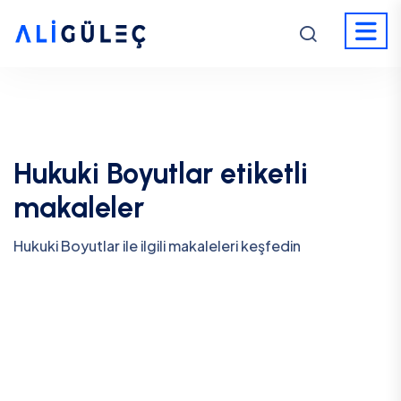
Hukuki Boyutlar etiketli
makaleler
Hukuki Boyutlar ile ilgili makaleleri keşfedin