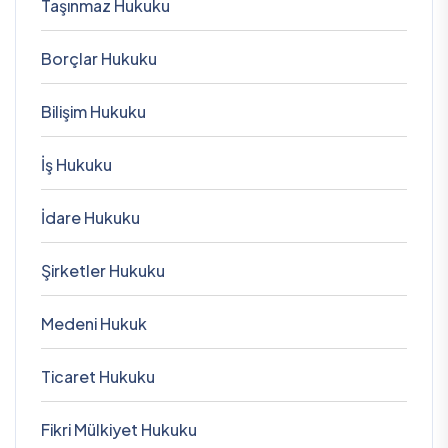
Taşınmaz Hukuku
Borçlar Hukuku
Bilişim Hukuku
İş Hukuku
İdare Hukuku
Şirketler Hukuku
Medeni Hukuk
Ticaret Hukuku
Fikri Mülkiyet Hukuku