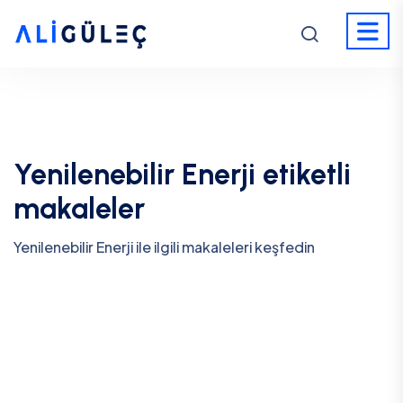
Yenilenebilir Enerji etiketli
makaleler
Yenilenebilir Enerji ile ilgili makaleleri keşfedin