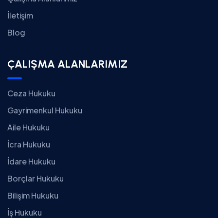
İletişim
Blog
ÇALIŞMA ALANLARIMIZ
Ceza Hukuku
Gayrimenkul Hukuku
Aile Hukuku
İcra Hukuku
İdare Hukuku
Borçlar Hukuku
Bilişim Hukuku
İş Hukuku