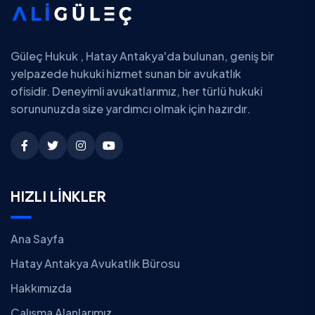
Güleç Hukuk , Hatay Antakya'da bulunan, geniş bir
yelpazede hukuki hizmet sunan bir avukatlık
ofisidir. Deneyimli avukatlarımız, her türlü hukuki
sorununuzda size yardımcı olmak için hazırdır.
HIZLI LİNKLER
Ana Sayfa
Hatay Antakya Avukatlık Bürosu
Hakkımızda
Çalışma Alanlarımız