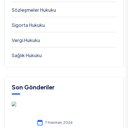
Sözleşmeler Hukuku
Sigorta Hukuku
Vergi Hukuku
Sağlık Hukuku
Son Gönderiler
7 Haziran,2026