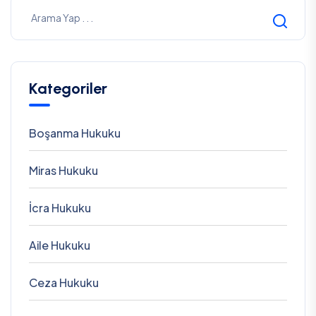
Kategoriler
Boşanma Hukuku
Miras Hukuku
İcra Hukuku
Aile Hukuku
Ceza Hukuku