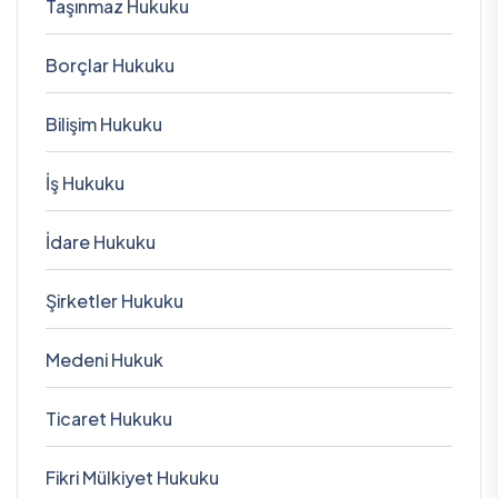
Taşınmaz Hukuku
Borçlar Hukuku
Bilişim Hukuku
İş Hukuku
İdare Hukuku
Şirketler Hukuku
Medeni Hukuk
Ticaret Hukuku
Fikri Mülkiyet Hukuku