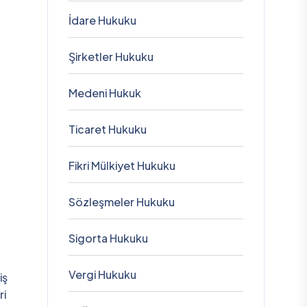
İdare Hukuku
Şirketler Hukuku
Medeni Hukuk
Ticaret Hukuku
Fikri Mülkiyet Hukuku
Sözleşmeler Hukuku
Sigorta Hukuku
Vergi Hukuku
iş
ri