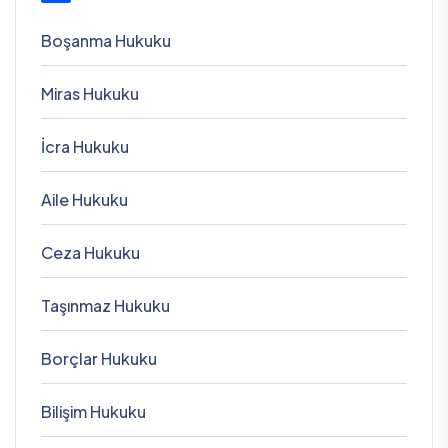
Boşanma Hukuku
Miras Hukuku
İcra Hukuku
Aile Hukuku
Ceza Hukuku
Taşınmaz Hukuku
Borçlar Hukuku
Bilişim Hukuku