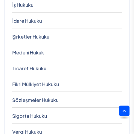
İş Hukuku
İdare Hukuku
Şirketler Hukuku
Medeni Hukuk
Ticaret Hukuku
Fikri Mülkiyet Hukuku
Sözleşmeler Hukuku
Sigorta Hukuku
Vergi Hukuku