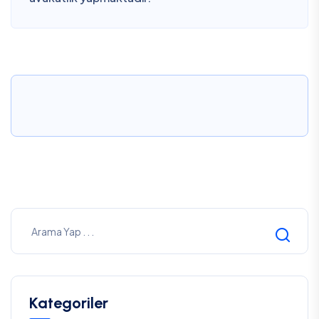
Kategoriler