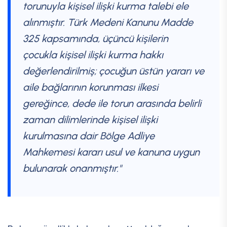
torunuyla kişisel ilişki kurma talebi ele
alınmıştır. Türk Medeni Kanunu Madde
325 kapsamında, üçüncü kişilerin
çocukla kişisel ilişki kurma hakkı
değerlendirilmiş; çocuğun üstün yararı ve
aile bağlarının korunması ilkesi
gereğince, dede ile torun arasında belirli
zaman dilimlerinde kişisel ilişki
kurulmasına dair Bölge Adliye
Mahkemesi kararı usul ve kanuna uygun
bulunarak onanmıştır."