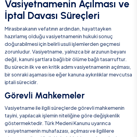
Vasiyetnamenin Açılması ve
İptal Davası Süreçleri
Mirasbırakanın vefatının ardından, hayattayken
hazırlamış olduğu vasiyetnamenin hukuki sonuç
doğurabilmesi için belirli usuli işlemlerden geçmesi
zorunludur. Vasiyetname, yalnızca bir arzunun beyanı
değil, kanuni şartlara bağlı bir ölüme bağlı tasarruftur.
Bu sürecin ilk ve en kritik adımı vasiyetnamenin açılması,
bir sonraki aşaması ise eğer kanuna aykırılıklar mevcutsa
iptali sürecidir.
Görevli Mahkemeler
Vasiyetname ile ilgili süreçlerde görevli mahkemenin
tayini, yapılacak işlemin niteliğine göre değişkenlik
göstermektedir. Türk Medeni Kanunu uyarınca
vasiyetnamenin muhafazası, açılması ve ilgililere