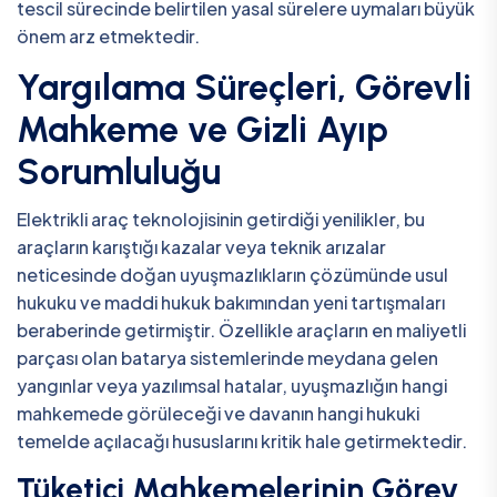
tescil sürecinde belirtilen yasal sürelere uymaları büyük
önem arz etmektedir.
Yargılama Süreçleri, Görevli
Mahkeme ve Gizli Ayıp
Sorumluluğu
Elektrikli araç teknolojisinin getirdiği yenilikler, bu
araçların karıştığı kazalar veya teknik arızalar
neticesinde doğan uyuşmazlıkların çözümünde usul
hukuku ve maddi hukuk bakımından yeni tartışmaları
beraberinde getirmiştir. Özellikle araçların en maliyetli
parçası olan batarya sistemlerinde meydana gelen
yangınlar veya yazılımsal hatalar, uyuşmazlığın hangi
mahkemede görüleceği ve davanın hangi hukuki
temelde açılacağı hususlarını kritik hale getirmektedir.
Tüketici Mahkemelerinin Görev