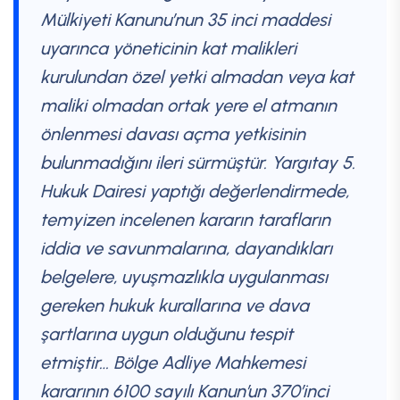
Mülkiyeti Kanunu’nun 35 inci maddesi
uyarınca yöneticinin kat malikleri
kurulundan özel yetki almadan veya kat
maliki olmadan ortak yere el atmanın
önlenmesi davası açma yetkisinin
bulunmadığını ileri sürmüştür. Yargıtay 5.
Hukuk Dairesi yaptığı değerlendirmede,
temyizen incelenen kararın tarafların
iddia ve savunmalarına, dayandıkları
belgelere, uyuşmazlıkla uygulanması
gereken hukuk kurallarına ve dava
şartlarına uygun olduğunu tespit
etmiştir… Bölge Adliye Mahkemesi
kararının 6100 sayılı Kanun’un 370’inci