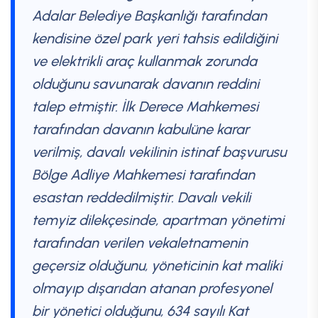
Adalar Belediye Başkanlığı tarafından
kendisine özel park yeri tahsis edildiğini
ve elektrikli araç kullanmak zorunda
olduğunu savunarak davanın reddini
talep etmiştir. İlk Derece Mahkemesi
tarafından davanın kabulüne karar
verilmiş, davalı vekilinin istinaf başvurusu
Bölge Adliye Mahkemesi tarafından
esastan reddedilmiştir. Davalı vekili
temyiz dilekçesinde, apartman yönetimi
tarafından verilen vekaletnamenin
geçersiz olduğunu, yöneticinin kat maliki
olmayıp dışarıdan atanan profesyonel
bir yönetici olduğunu, 634 sayılı Kat