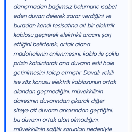
danışmadan bağımsız bölümüne isabet
eden duvarı delerek zarar verdiğini ve
buradan kendi tesisatına ait bir elektrik
kablosu geçirerek elektrikli aracını şarj
ettiğini belirterek, ortak alana
müdahalenin önlenmesini, kablo ile çoklu
prizin kaldırılarak ana duvarın eski hale
getirilmesini talep etmiştir. Davalı vekili
ise söz konusu elektrik kablosunun ortak
alandan geçmediğini, müvekkilinin
dairesinin duvarından çıkarak diğer
siteye ait duvarın arkasından geçtiğini,
bu duvarın ortak alan olmadığını,
müvekkilinin sağlık sorunları nedeniyle