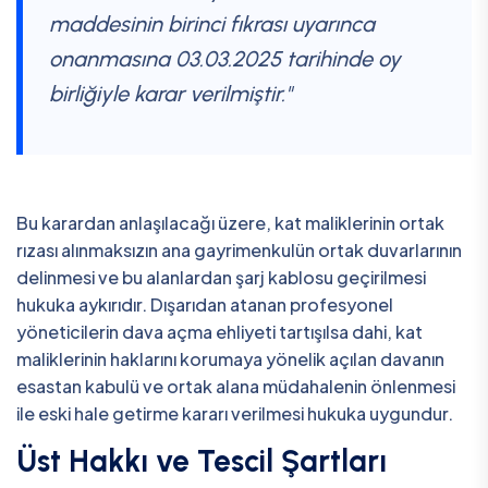
maddesinin birinci fıkrası uyarınca
onanmasına 03.03.2025 tarihinde oy
birliğiyle karar verilmiştir."
Bu karardan anlaşılacağı üzere, kat maliklerinin ortak
rızası alınmaksızın ana gayrimenkulün ortak duvarlarının
delinmesi ve bu alanlardan şarj kablosu geçirilmesi
hukuka aykırıdır. Dışarıdan atanan profesyonel
yöneticilerin dava açma ehliyeti tartışılsa dahi, kat
maliklerinin haklarını korumaya yönelik açılan davanın
esastan kabulü ve ortak alana müdahalenin önlenmesi
ile eski hale getirme kararı verilmesi hukuka uygundur.
Üst Hakkı ve Tescil Şartları