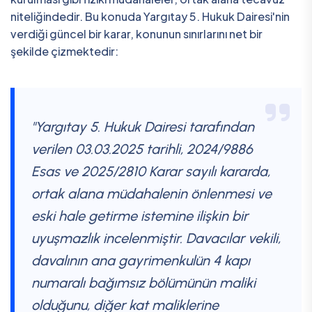
niteliğindedir. Bu konuda Yargıtay 5. Hukuk Dairesi'nin
verdiği güncel bir karar, konunun sınırlarını net bir
şekilde çizmektedir:
"Yargıtay 5. Hukuk Dairesi tarafından
verilen 03.03.2025 tarihli, 2024/9886
Esas ve 2025/2810 Karar sayılı kararda,
ortak alana müdahalenin önlenmesi ve
eski hale getirme istemine ilişkin bir
uyuşmazlık incelenmiştir. Davacılar vekili,
davalının ana gayrimenkulün 4 kapı
numaralı bağımsız bölümünün maliki
olduğunu, diğer kat maliklerine