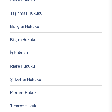
Taşınmaz Hukuku
Borçlar Hukuku
Bilişim Hukuku
İş Hukuku
İdare Hukuku
Şirketler Hukuku
Medeni Hukuk
Ticaret Hukuku