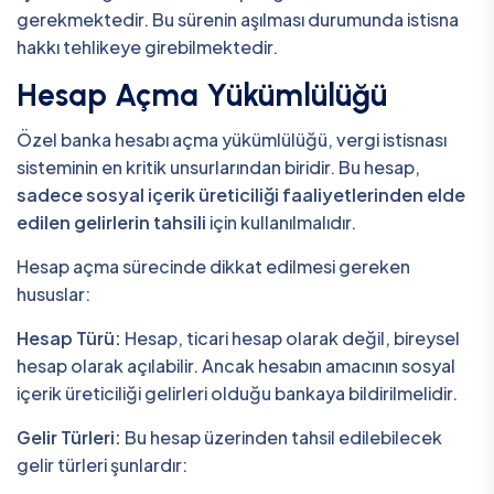
gerekmektedir. Bu sürenin aşılması durumunda istisna
hakkı tehlikeye girebilmektedir.
Hesap Açma Yükümlülüğü
Özel banka hesabı açma yükümlülüğü, vergi istisnası
sisteminin en kritik unsurlarından biridir. Bu hesap,
sadece sosyal içerik üreticiliği faaliyetlerinden elde
edilen gelirlerin tahsili
için kullanılmalıdır.
Hesap açma sürecinde dikkat edilmesi gereken
hususlar:
Hesap Türü:
Hesap, ticari hesap olarak değil, bireysel
hesap olarak açılabilir. Ancak hesabın amacının sosyal
içerik üreticiliği gelirleri olduğu bankaya bildirilmelidir.
Gelir Türleri:
Bu hesap üzerinden tahsil edilebilecek
gelir türleri şunlardır: