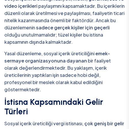
video içerikleri
paylaşımını kapsamaktadır. Bu içeriklerin
düzenli olarak üretilmesi ve paylaşılması, faaliyetin ticari
nitelik kazanmasında önemli bir faktördür. Ancak bu
düzenlemenin
sadece gerçek kişiler için geçerli
olduğu unutulmamalıdır; tüzel kişiler bu istisna
kapsamının dışında kalmaktadır.
Yasal düzenleme, sosyal içerik üreticiliğini
emek-
sermaye organizasyonuna dayanan
bir faaliyet
olarak değerlendirmektedir. Bu yaklaşım, içerik
üreticilerinin yaptıkları işin sadece hobi değil,
profesyonel bir meslek olarak kabul edildiğini
göstermektedir.
İstisna Kapsamındaki Gelir
Türleri
Sosyal içerik üreticiliği vergi istisnası,
çok geniş bir gelir