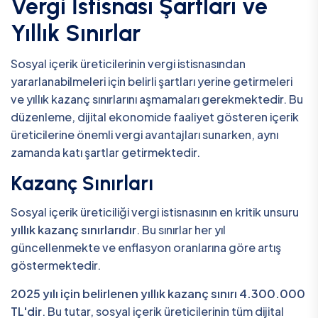
Vergi İstisnası Şartları ve
Yıllık Sınırlar
Sosyal içerik üreticilerinin vergi istisnasından
yararlanabilmeleri için belirli şartları yerine getirmeleri
ve yıllık kazanç sınırlarını aşmamaları gerekmektedir. Bu
düzenleme, dijital ekonomide faaliyet gösteren içerik
üreticilerine önemli vergi avantajları sunarken, aynı
zamanda katı şartlar getirmektedir.
Kazanç Sınırları
Sosyal içerik üreticiliği vergi istisnasının en kritik unsuru
yıllık kazanç sınırlarıdır
. Bu sınırlar her yıl
güncellenmekte ve enflasyon oranlarına göre artış
göstermektedir.
2025 yılı için belirlenen yıllık kazanç sınırı 4.300.000
TL'dir
. Bu tutar, sosyal içerik üreticilerinin tüm dijital