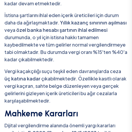
kadar devam etmektedir.
İstisna şartlarını ihlal eden içerik üreticileri için durum
daha da ağırlaşmaktadır.
Yıllık kazanç sınırının aşılması
veya
özel banka hesabı şartının ihlal edilmesi
durumunda, o yıl için istisna hakkı tamamen
kaybedilmekte ve tüm gelirler normal vergilendirmeye
tabi olmaktadır. Bu durumda vergi oranı %15'ten %40'a
kadar çıkabilmektedir.
Vergi kaçakçılığı suçu teşkil eden davranışlarda ceza
üç katına kadar
çıkabilmektedir. Özellikle kasıtlı olarak
vergi kaçıran, sahte belge düzenleyen veya gerçek
gelirlerini gizleyen içerik üreticileri bu ağır cezalarla
karşılaşabilmektedir.
Mahkeme Kararları
Dijital vergilendirme alanında önemli yargı kararları