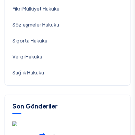
Fikri Mülkiyet Hukuku
Sözleşmeler Hukuku
Sigorta Hukuku
Vergi Hukuku
Sağlık Hukuku
Son Gönderiler