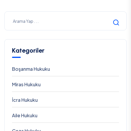
Kategoriler
Boşanma Hukuku
Miras Hukuku
İcra Hukuku
Aile Hukuku
Ceza Hukuku