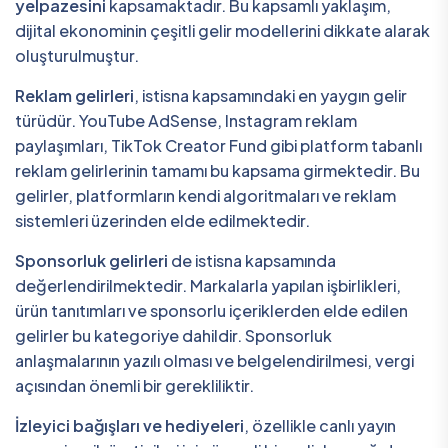
yelpazesini
kapsamaktadır. Bu kapsamlı yaklaşım,
dijital ekonominin çeşitli gelir modellerini dikkate alarak
oluşturulmuştur.
Reklam gelirleri
, istisna kapsamındaki en yaygın gelir
türüdür. YouTube AdSense, Instagram reklam
paylaşımları, TikTok Creator Fund gibi platform tabanlı
reklam gelirlerinin tamamı bu kapsama girmektedir. Bu
gelirler, platformların kendi algoritmaları ve reklam
sistemleri üzerinden elde edilmektedir.
Sponsorluk gelirleri
de istisna kapsamında
değerlendirilmektedir. Markalarla yapılan işbirlikleri,
ürün tanıtımları ve sponsorlu içeriklerden elde edilen
gelirler bu kategoriye dahildir. Sponsorluk
anlaşmalarının yazılı olması ve belgelendirilmesi, vergi
açısından önemli bir gerekliliktir.
İzleyici bağışları ve hediyeleri
, özellikle canlı yayın