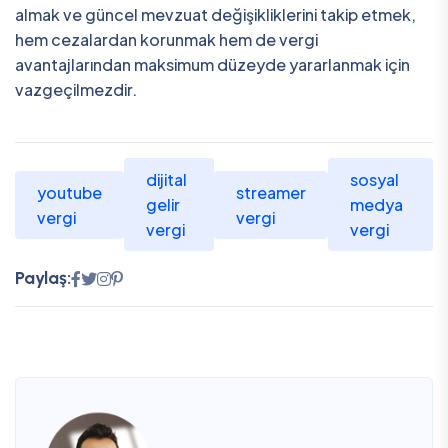
almak ve güncel mevzuat değişikliklerini takip etmek,
hem cezalardan korunmak hem de vergi
avantajlarından maksimum düzeyde yararlanmak için
vazgeçilmezdir.
dijital
sosyal
youtube
streamer
gelir
medya
vergi
vergi
vergi
vergi
Paylaş: