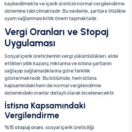
kaybedilmekte ve içerik üreticisi normal vergilendirme
sistemine tabi olmaktadır. Bu nedenle, şartlara titizlikle
uyum sağlanması kritik önem taşımaktadır.
Vergi Oranları ve Stopaj
Uygulaması
Sosyal içerik üreticilerinin vergi yükümlülükleri, elde
ettikleri yıllık kazanç miktarına ve istisna şartlarını
sağlayıp sağlamadıklarına göre farklılık
göstermektedir. Bu bölümde, hem istisna
kapsamındaki hem de normal vergilendirme
sistemindeki oranlar detaylı olarak incelenecektir.
İstisna Kapsamındaki
Vergilendirme
%15 stopaj oranı
, sosyal içerik üreticiliği