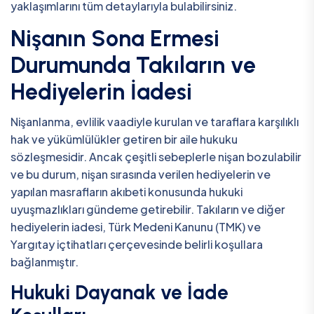
yaklaşımlarını tüm detaylarıyla bulabilirsiniz.
Nişanın Sona Ermesi
Durumunda Takıların ve
Hediyelerin İadesi
Nişanlanma, evlilik vaadiyle kurulan ve taraflara karşılıklı
hak ve yükümlülükler getiren bir aile hukuku
sözleşmesidir. Ancak çeşitli sebeplerle nişan bozulabilir
ve bu durum, nişan sırasında verilen hediyelerin ve
yapılan masrafların akıbeti konusunda hukuki
uyuşmazlıkları gündeme getirebilir. Takıların ve diğer
hediyelerin iadesi, Türk Medeni Kanunu (TMK) ve
Yargıtay içtihatları çerçevesinde belirli koşullara
bağlanmıştır.
Hukuki Dayanak ve İade