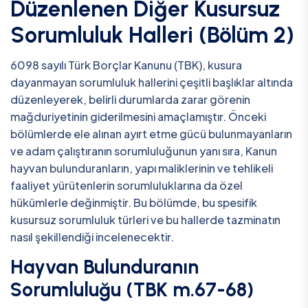
Düzenlenen Diğer Kusursuz
Sorumluluk Halleri (Bölüm 2)
6098 sayılı Türk Borçlar Kanunu (TBK), kusura
dayanmayan sorumluluk hallerini çeşitli başlıklar altında
düzenleyerek, belirli durumlarda zarar görenin
mağduriyetinin giderilmesini amaçlamıştır. Önceki
bölümlerde ele alınan ayırt etme gücü bulunmayanların
ve adam çalıştıranın sorumluluğunun yanı sıra, Kanun
hayvan bulunduranların, yapı maliklerinin ve tehlikeli
faaliyet yürütenlerin sorumluluklarına da özel
hükümlerle değinmiştir. Bu bölümde, bu spesifik
kusursuz sorumluluk türleri ve bu hallerde tazminatın
nasıl şekillendiği incelenecektir.
Hayvan Bulunduranın
Sorumluluğu (TBK m.67-68)