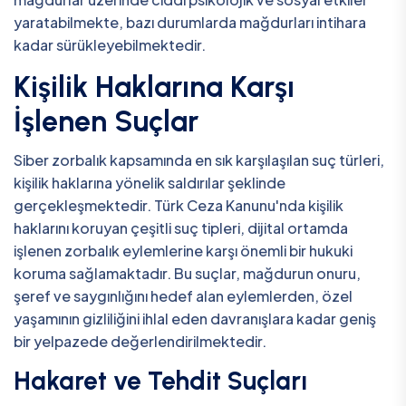
yaratabilmekte, bazı durumlarda mağdurları intihara
kadar sürükleyebilmektedir.
Kişilik Haklarına Karşı
İşlenen Suçlar
Siber zorbalık kapsamında en sık karşılaşılan suç türleri,
kişilik haklarına yönelik saldırılar şeklinde
gerçekleşmektedir. Türk Ceza Kanunu'nda kişilik
haklarını koruyan çeşitli suç tipleri, dijital ortamda
işlenen zorbalık eylemlerine karşı önemli bir hukuki
koruma sağlamaktadır. Bu suçlar, mağdurun onuru,
şeref ve saygınlığını hedef alan eylemlerden, özel
yaşamının gizliliğini ihlal eden davranışlara kadar geniş
bir yelpazede değerlendirilmektedir.
Hakaret ve Tehdit Suçları