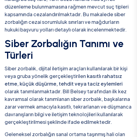
düzenleme bulunmamasına rağmen mevcut suç tipleri
kapsamında cezalandırılmaktadır. Bu makalede siber
zorbalığın cezai sorumluluk sınırları ve mağdurların
hukuki başvuru yolları detaylı olarak incelenmektedir.
Siber Zorbalığın Tanımı ve
Türleri
Siber zorbalık, dijital iletişim araçları kullanılarak bir kişi
veya gruba yönelik gerçekleştirilen
kasıtlı rahatsız
etme, küçük düşürme, tehdit veya taciz eylemleri
olarak tanımlanmaktadır. Bill Belsey tarafından ilk kez
kavramsal olarak tanımlanan siber zorbalık, başkalarına
zarar vermek amacıyla kasıtlı, tekrarlanan ve düşmanca
davranışların bilgi ve iletişim teknolojileri kullanılarak
gerçekleştirilmesi şeklinde ifade edilmektedir.
Geleneksel zorbalığın sanal ortama taşınmış hali olan