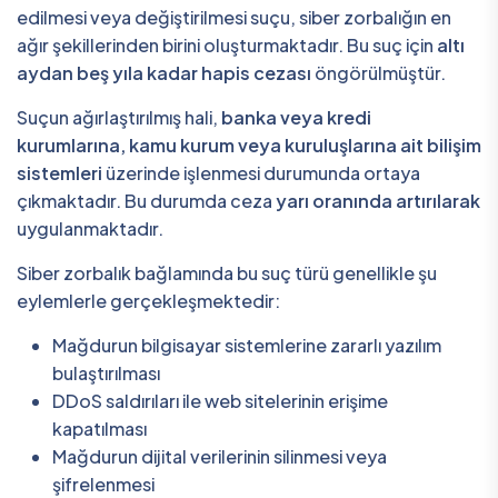
edilmesi veya değiştirilmesi suçu, siber zorbalığın en
ağır şekillerinden birini oluşturmaktadır. Bu suç için
altı
aydan beş yıla kadar hapis cezası
öngörülmüştür.
Suçun ağırlaştırılmış hali,
banka veya kredi
kurumlarına, kamu kurum veya kuruluşlarına ait bilişim
sistemleri
üzerinde işlenmesi durumunda ortaya
çıkmaktadır. Bu durumda ceza
yarı oranında artırılarak
uygulanmaktadır.
Siber zorbalık bağlamında bu suç türü genellikle şu
eylemlerle gerçekleşmektedir:
Mağdurun bilgisayar sistemlerine zararlı yazılım
bulaştırılması
DDoS saldırıları ile web sitelerinin erişime
kapatılması
Mağdurun dijital verilerinin silinmesi veya
şifrelenmesi