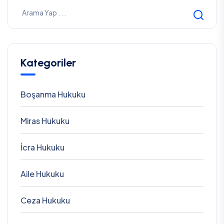
Kategoriler
Boşanma Hukuku
Miras Hukuku
İcra Hukuku
Aile Hukuku
Ceza Hukuku