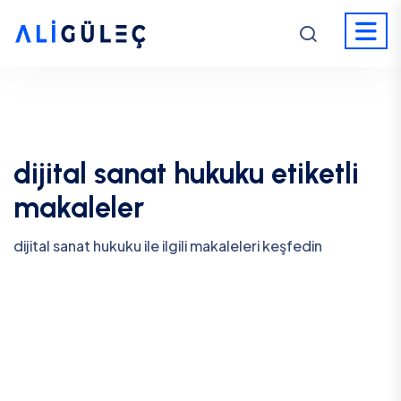
dijital sanat hukuku etiketli
makaleler
dijital sanat hukuku ile ilgili makaleleri keşfedin