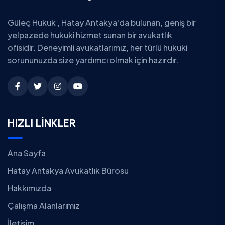
Güleç Hukuk , Hatay Antakya'da bulunan, geniş bir
yelpazede hukuki hizmet sunan bir avukatlık
ofisidir. Deneyimli avukatlarımız, her türlü hukuki
sorununuzda size yardımcı olmak için hazırdır.
HIZLI LİNKLER
Ana Sayfa
Hatay Antakya Avukatlık Bürosu
Hakkımızda
Çalışma Alanlarımız
İletişim