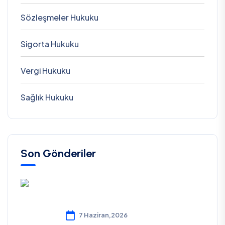
Sözleşmeler Hukuku
Sigorta Hukuku
Vergi Hukuku
Sağlık Hukuku
Son Gönderiler
7 Haziran,2026