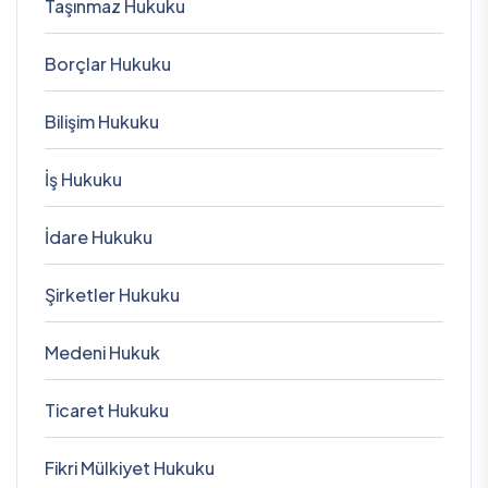
Taşınmaz Hukuku
Borçlar Hukuku
Bilişim Hukuku
İş Hukuku
İdare Hukuku
Şirketler Hukuku
Medeni Hukuk
Ticaret Hukuku
Fikri Mülkiyet Hukuku