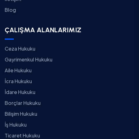
Blog
ÇALIŞMA ALANLARIMIZ
Ceza Hukuku
Gayrimenkul Hukuku
Aile Hukuku
İcra Hukuku
İdare Hukuku
Borçlar Hukuku
Bilişim Hukuku
İş Hukuku
Ticaret Hukuku