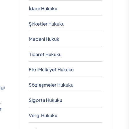
İdare Hukuku
Şirketler Hukuku
Medeni Hukuk
Ticaret Hukuku
Fikri Mülkiyet Hukuku
Sözleşmeler Hukuku
ngi
Sigorta Hukuku
,
rı
Vergi Hukuku