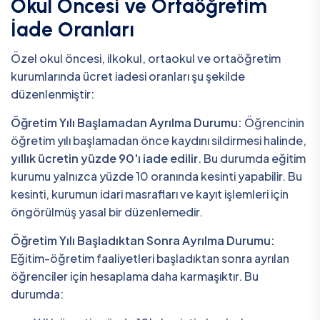
Okul Öncesi ve Ortaöğretim
İade Oranları
Özel okul öncesi, ilkokul, ortaokul ve ortaöğretim
kurumlarında ücret iadesi oranları şu şekilde
düzenlenmiştir:
Öğretim Yılı Başlamadan Ayrılma Durumu:
Öğrencinin
öğretim yılı başlamadan önce kaydını sildirmesi halinde,
yıllık ücretin yüzde 90'ı iade edilir
. Bu durumda eğitim
kurumu yalnızca yüzde 10 oranında kesinti yapabilir. Bu
kesinti, kurumun idari masrafları ve kayıt işlemleri için
öngörülmüş yasal bir düzenlemedir.
Öğretim Yılı Başladıktan Sonra Ayrılma Durumu:
Eğitim-öğretim faaliyetleri başladıktan sonra ayrılan
öğrenciler için hesaplama daha karmaşıktır. Bu
durumda: