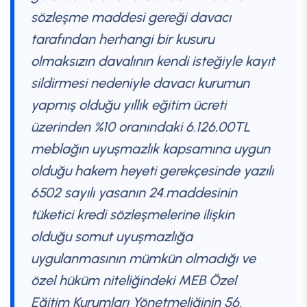
sözleşme maddesi gereği davacı
tarafından herhangi bir kusuru
olmaksızın davalının kendi isteğiyle kayıt
sildirmesi nedeniyle davacı kurumun
yapmış olduğu yıllık eğitim ücreti
üzerinden %10 oranındaki 6.126,00TL
meblağın uyuşmazlık kapsamına uygun
olduğu hakem heyeti gerekçesinde yazılı
6502 sayılı yasanın 24.maddesinin
tüketici kredi sözleşmelerine ilişkin
olduğu somut uyuşmazlığa
uygulanmasının mümkün olmadığı ve
özel hüküm niteliğindeki MEB Özel
Eğitim Kurumları Yönetmeliğinin 56.