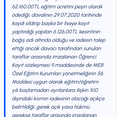
62.160,00TL eğitim ücretini peşin olarak
ödediği, davalının 29.07.2020 tarihinde
kaydı sildirip başka bir liseye kayıt
yaptırdığı yapılan 6.126,00TL kesintinin
bağış adı altında olduğu ve iadesin talep
ettiği ancak davacı tarafından sunulan
taraflar arasında imzalanan Öğrenci
Kayıt sözleşmesi 9.maddesinde de MEB
Özel Eğitim Kurumları yönetmeliğinin 56.
Maddesi uygun olarak eğitim/öğretim
yılı başlamadan ayrılanlara ilişkin %10
dışındaki kısmın iadesinin olacağı açıkça
belirtildiği, gerek açık yasa hükmü
gerekse taraflar arasında imzalanan