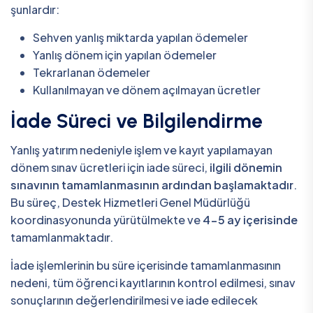
şunlardır:
Sehven yanlış miktarda yapılan ödemeler
Yanlış dönem için yapılan ödemeler
Tekrarlanan ödemeler
Kullanılmayan ve dönem açılmayan ücretler
İade Süreci ve Bilgilendirme
Yanlış yatırım nedeniyle işlem ve kayıt yapılamayan
dönem sınav ücretleri için iade süreci,
ilgili dönemin
sınavının tamamlanmasının ardından başlamaktadır
.
Bu süreç, Destek Hizmetleri Genel Müdürlüğü
koordinasyonunda yürütülmekte ve
4-5 ay içerisinde
tamamlanmaktadır.
İade işlemlerinin bu süre içerisinde tamamlanmasının
nedeni, tüm öğrenci kayıtlarının kontrol edilmesi, sınav
sonuçlarının değerlendirilmesi ve iade edilecek