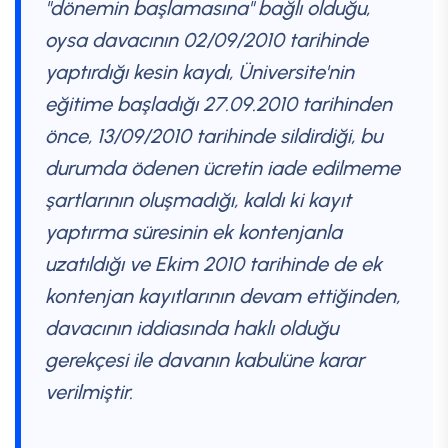
"dönemin başlamasına" bağlı olduğu,
oysa davacının 02/09/2010 tarihinde
yaptırdığı kesin kaydı, Üniversite'nin
eğitime başladığı 27.09.2010 tarihinden
önce, 13/09/2010 tarihinde sildirdiği, bu
durumda ödenen ücretin iade edilmeme
şartlarının oluşmadığı, kaldı ki kayıt
yaptırma süresinin ek kontenjanla
uzatıldığı ve Ekim 2010 tarihinde de ek
kontenjan kayıtlarının devam ettiğinden,
davacının iddiasında haklı olduğu
gerekçesi ile davanın kabulüne karar
verilmiştir.