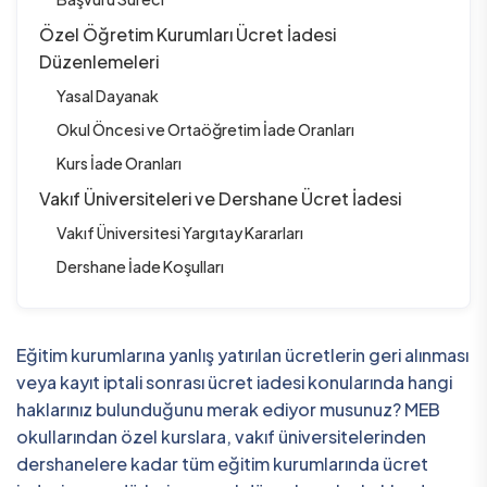
Özel Öğretim Kurumları Ücret İadesi
Düzenlemeleri
Yasal Dayanak
Okul Öncesi ve Ortaöğretim İade Oranları
Kurs İade Oranları
Vakıf Üniversiteleri ve Dershane Ücret İadesi
Vakıf Üniversitesi Yargıtay Kararları
Dershane İade Koşulları
Eğitim kurumlarına yanlış yatırılan ücretlerin geri alınması
veya kayıt iptali sonrası ücret iadesi konularında hangi
haklarınız bulunduğunu merak ediyor musunuz? MEB
okullarından özel kurslara, vakıf üniversitelerinden
dershanelere kadar tüm eğitim kurumlarında ücret