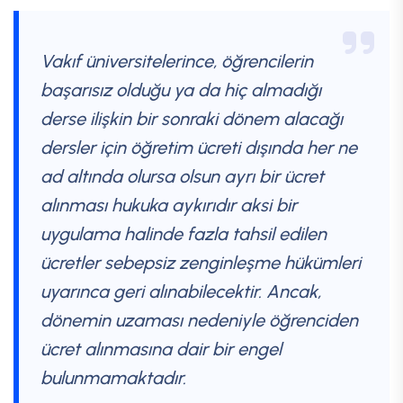
Vakıf üniversitelerince, öğrencilerin
başarısız olduğu ya da hiç almadığı
derse ilişkin bir sonraki dönem alacağı
dersler için öğretim ücreti dışında her ne
ad altında olursa olsun ayrı bir ücret
alınması hukuka aykırıdır aksi bir
uygulama halinde fazla tahsil edilen
ücretler sebepsiz zenginleşme hükümleri
uyarınca geri alınabilecektir. Ancak,
dönemin uzaması nedeniyle öğrenciden
ücret alınmasına dair bir engel
bulunmamaktadır.