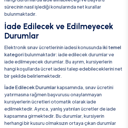
sürecinin nasıl işlediği konularında net kurallar
bulunmaktadır.
İade Edilecek ve Edilmeyecek
Durumlar
Elektronik sınav ücretlerinin iadesi konusunda
iki temel
kategori
bulunmaktadır: iade edilecek durumlar ve
iade edilmeyecek durumlar. Bu ayrım, kursiyerlerin
hangi koşullarda ücret iadesi talep edebileceklerini net
bir şekilde belirlemektedir.
İade Edilecek Durumlar
kapsamında, sınav ücretini
yatırmasına rağmen başvurusu onaylanmayan
kursiyerlerin ücretleri otomatik olarak iade
edilmektedir. Ayrıca, yanlış yatırılan ücretler de iade
kapsamına girmektedir. Bu durumlar, kursiyerin
herhangi bir kusuru olmaksızın ortaya çıkan durumlar