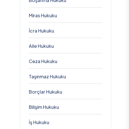
Boşanma Hukuku
Miras Hukuku
İcra Hukuku
Aile Hukuku
Ceza Hukuku
Taşınmaz Hukuku
Borçlar Hukuku
Bilişim Hukuku
İş Hukuku