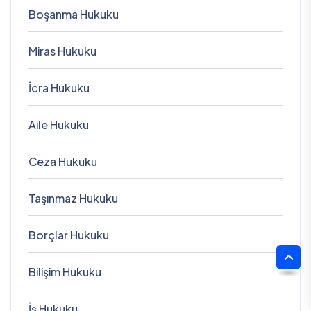
Boşanma Hukuku
Miras Hukuku
İcra Hukuku
Aile Hukuku
Ceza Hukuku
Taşınmaz Hukuku
Borçlar Hukuku
Bilişim Hukuku
İş Hukuku