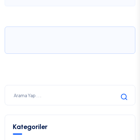
Kategoriler