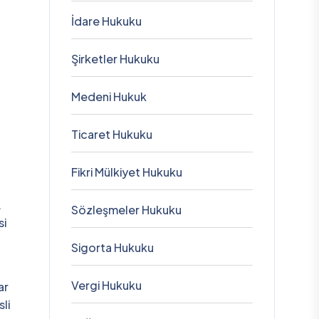
İdare Hukuku
Şirketler Hukuku
Medeni Hukuk
Ticaret Hukuku
Fikri Mülkiyet Hukuku
.
Sözleşmeler Hukuku
si
Sigorta Hukuku
Vergi Hukuku
ar
li