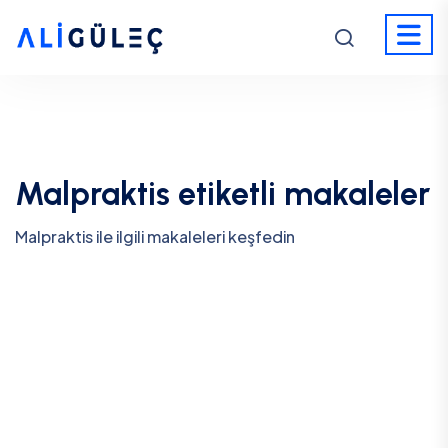
Malpraktis etiketli makaleler
Malpraktis ile ilgili makaleleri keşfedin