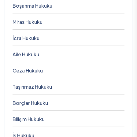
Boşanma Hukuku
Miras Hukuku
İcra Hukuku
Aile Hukuku
Ceza Hukuku
Taşınmaz Hukuku
Borçlar Hukuku
Bilişim Hukuku
İş Hukuku