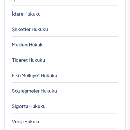
İdare Hukuku
Şirketler Hukuku
Medeni Hukuk
Ticaret Hukuku
Fikri Mülkiyet Hukuku
Sözleşmeler Hukuku
Sigorta Hukuku
Vergi Hukuku