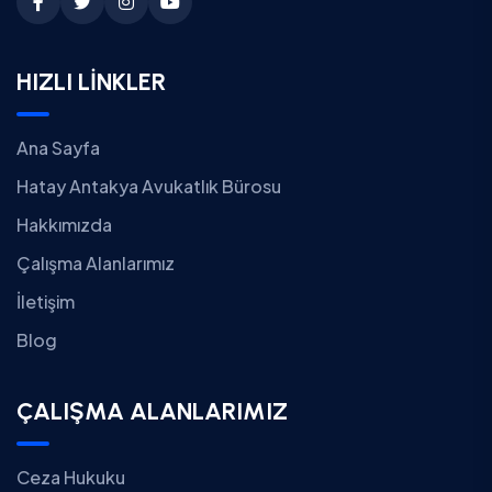
HIZLI LİNKLER
Ana Sayfa
Hatay Antakya Avukatlık Bürosu
Hakkımızda
Çalışma Alanlarımız
İletişim
Blog
ÇALIŞMA ALANLARIMIZ
Ceza Hukuku