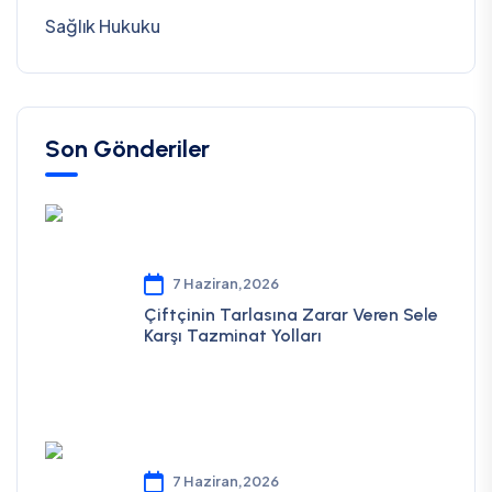
Sağlık Hukuku
Son Gönderiler
7 Haziran,2026
Çiftçinin Tarlasına Zarar Veren Sele
Karşı Tazminat Yolları
7 Haziran,2026