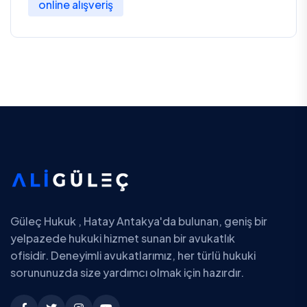
online alışveriş
Güleç Hukuk , Hatay Antakya'da bulunan, geniş bir
yelpazede hukuki hizmet sunan bir avukatlık
ofisidir. Deneyimli avukatlarımız, her türlü hukuki
sorununuzda size yardımcı olmak için hazırdır.