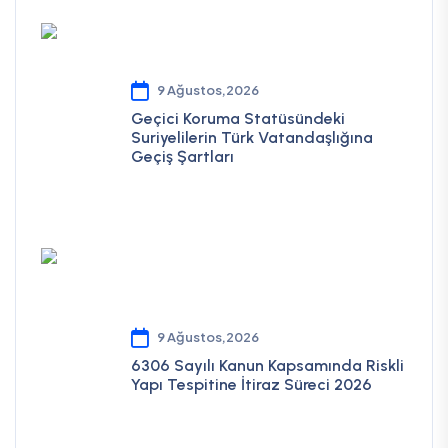
9 Ağustos,2026
Geçici Koruma Statüsündeki
Suriyelilerin Türk Vatandaşlığına
Geçiş Şartları
9 Ağustos,2026
6306 Sayılı Kanun Kapsamında Riskli
Yapı Tespitine İtiraz Süreci 2026