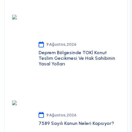
9 Ağustos,2026
Deprem Bölgesinde TOKİ Konut
Teslim Gecikmesi Ve Hak Sahibinin
Yasal Yolları
9 Ağustos,2026
7589 Sayılı Kanun Neleri Kapsıyor?