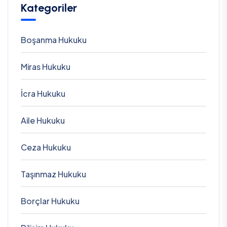
Kategoriler
Boşanma Hukuku
Miras Hukuku
İcra Hukuku
Aile Hukuku
Ceza Hukuku
Taşınmaz Hukuku
Borçlar Hukuku