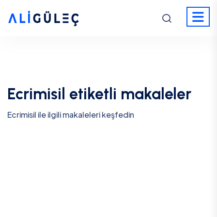
Ecrimisil etiketli makaleler
Ecrimisil ile ilgili makaleleri keşfedin