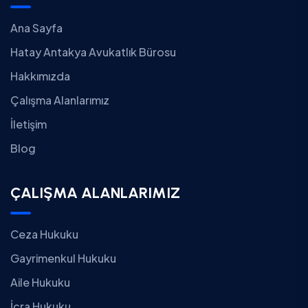
Ana Sayfa
Hatay Antakya Avukatlık Bürosu
Hakkımızda
Çalışma Alanlarımız
İletişim
Blog
ÇALIŞMA ALANLARIMIZ
Ceza Hukuku
Gayrimenkul Hukuku
Aile Hukuku
İcra Hukuku