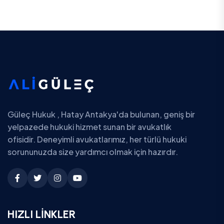
Güleç Hukuk , Hatay Antakya'da bulunan, geniş bir
yelpazede hukuki hizmet sunan bir avukatlık
ofisidir. Deneyimli avukatlarımız, her türlü hukuki
sorununuzda size yardımcı olmak için hazırdır.
HIZLI LİNKLER