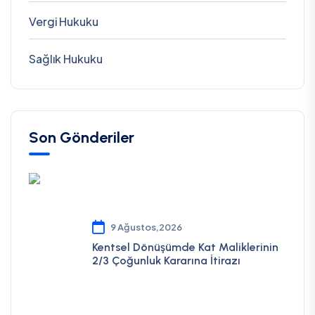
Vergi Hukuku
Sağlık Hukuku
Son Gönderiler
9 Ağustos,2026
Kentsel Dönüşümde Kat Maliklerinin
2/3 Çoğunluk Kararına İtirazı