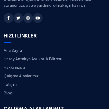
sorununuzda size yardımcı olmak için hazırdır.
HIZLI LİNKLER
Ana Sayfa
Hatay Antakya Avukatlık Bürosu
Hakkımızda
Çalışma Alanlarımız
İletişim
Blog
ÇALIŞMA ALANLARIMIZ