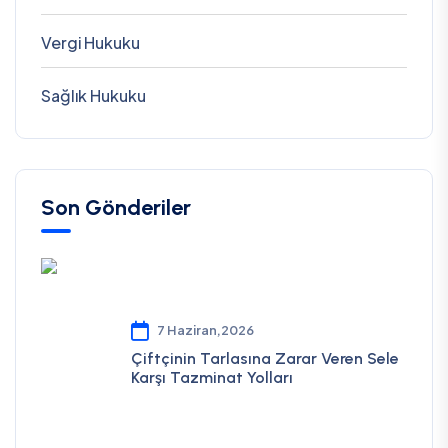
Vergi Hukuku
Sağlık Hukuku
Son Gönderiler
7 Haziran,2026
Çiftçinin Tarlasına Zarar Veren Sele
Karşı Tazminat Yolları