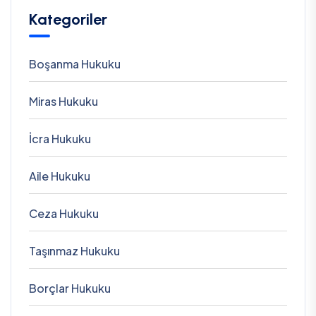
Kategoriler
Boşanma Hukuku
Miras Hukuku
İcra Hukuku
Aile Hukuku
Ceza Hukuku
Taşınmaz Hukuku
Borçlar Hukuku