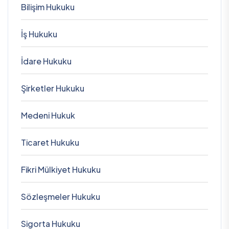
Bilişim Hukuku
İş Hukuku
İdare Hukuku
Şirketler Hukuku
Medeni Hukuk
Ticaret Hukuku
Fikri Mülkiyet Hukuku
Sözleşmeler Hukuku
Sigorta Hukuku