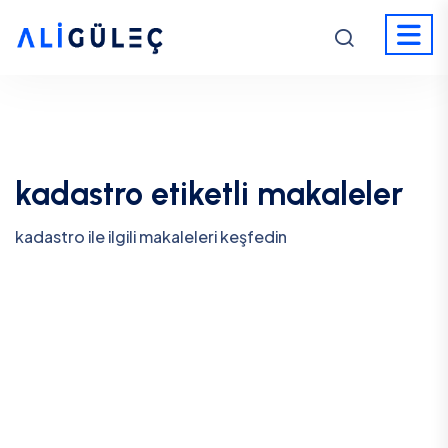
kadastro etiketli makaleler
kadastro ile ilgili makaleleri keşfedin