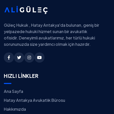
Güleç Hukuk , Hatay Antakya'da bulunan, geniş bir
yelpazede hukuki hizmet sunan bir avukatlık
ofisidir. Deneyimli avukatlarımız, her türlü hukuki
sorununuzda size yardımcı olmak için hazırdır.
HIZLI LİNKLER
Ana Sayfa
Hatay Antakya Avukatlık Bürosu
Hakkımızda