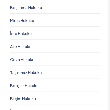
Boşanma Hukuku
Miras Hukuku
İcra Hukuku
Aile Hukuku
Ceza Hukuku
Taşınmaz Hukuku
Borçlar Hukuku
Bilişim Hukuku