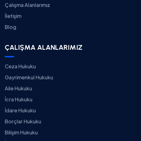
Çalışma Alanlarımız
İletişim
Blog
ÇALIŞMA ALANLARIMIZ
Ceza Hukuku
Gayrimenkul Hukuku
Aile Hukuku
İcra Hukuku
İdare Hukuku
Borçlar Hukuku
Bilişim Hukuku