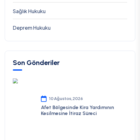
Sağlık Hukuku
Deprem Hukuku
Son Gönderiler
10 Ağustos,2026
Afet Bölgesinde Kira Yardımının
Kesilmesine İtiraz Süreci