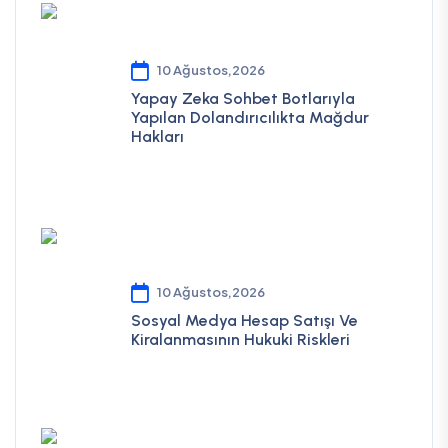
10 Ağustos,2026
Yapay Zeka Sohbet Botlarıyla
Yapılan Dolandırıcılıkta Mağdur
Hakları
10 Ağustos,2026
Sosyal Medya Hesap Satışı Ve
Kiralanmasının Hukuki Riskleri