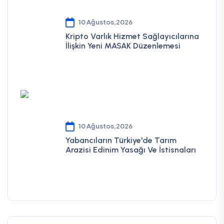
10 Ağustos,2026
Kripto Varlık Hizmet Sağlayıcılarına
İlişkin Yeni MASAK Düzenlemesi
10 Ağustos,2026
Yabancıların Türkiye'de Tarım
Arazisi Edinim Yasağı Ve İstisnaları