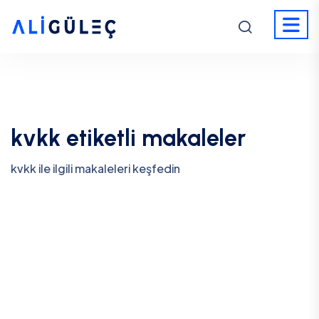
kvkk etiketli makaleler
kvkk ile ilgili makaleleri keşfedin