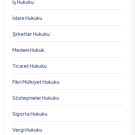
İş Hukuku
İdare Hukuku
Şirketler Hukuku
Medeni Hukuk
Ticaret Hukuku
Fikri Mülkiyet Hukuku
Sözleşmeler Hukuku
Sigorta Hukuku
Vergi Hukuku