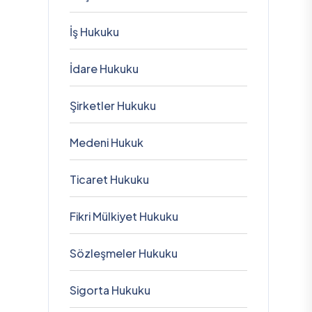
İş Hukuku
İdare Hukuku
Şirketler Hukuku
Medeni Hukuk
Ticaret Hukuku
Fikri Mülkiyet Hukuku
Sözleşmeler Hukuku
Sigorta Hukuku