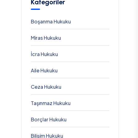
Kategoriler
Boşanma Hukuku
Miras Hukuku
İcra Hukuku
Aile Hukuku
Ceza Hukuku
Taşınmaz Hukuku
Borçlar Hukuku
Bilişim Hukuku