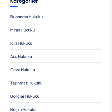
Kategoriler
Boşanma Hukuku
Miras Hukuku
İcra Hukuku
Aile Hukuku
Ceza Hukuku
Taşınmaz Hukuku
Borçlar Hukuku
Bilişim Hukuku