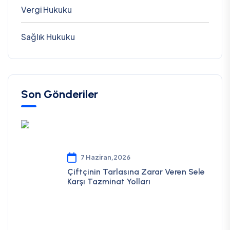
Vergi Hukuku
Sağlık Hukuku
Son Gönderiler
7 Haziran,2026
Çiftçinin Tarlasına Zarar Veren Sele
Karşı Tazminat Yolları