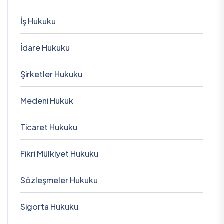
İş Hukuku
İdare Hukuku
Şirketler Hukuku
Medeni Hukuk
Ticaret Hukuku
Fikri Mülkiyet Hukuku
Sözleşmeler Hukuku
Sigorta Hukuku