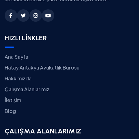
HIZLI LİNKLER
Ana Sayfa
Hatay Antakya Avukatlık Bürosu
Hakkımızda
Çalışma Alanlarımız
İletişim
Blog
ÇALIŞMA ALANLARIMIZ